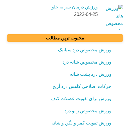
ورزش درمان سر به جلو
2022-04-25
محبوب ترین مطالب
ورزش مخصوص درد سیاتیک
ورزش مخصوص شانه درد
ورزش درد پشت شانه
حرکات اصلاحی کاهش درد آرنج
ورزش برای تقویت عضلات کتف
ورزش مخصوص زانو درد
ورزش تقویت کمر و لگن و شانه