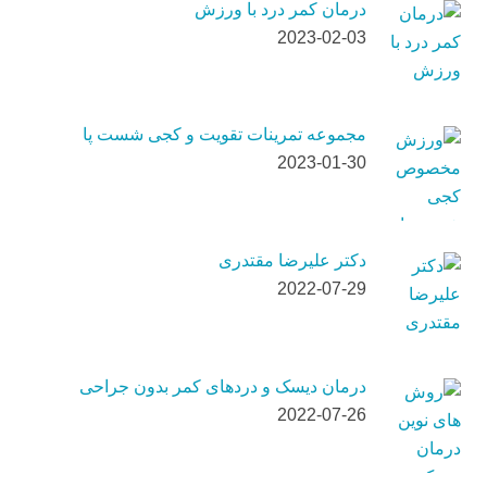
درمان کمر درد با ورزش
2023-02-03
مجموعه تمرینات تقویت و کجی شست پا
2023-01-30
دکتر علیرضا مقتدری
2022-07-29
درمان دیسک و دردهای کمر بدون جراحی
2022-07-26