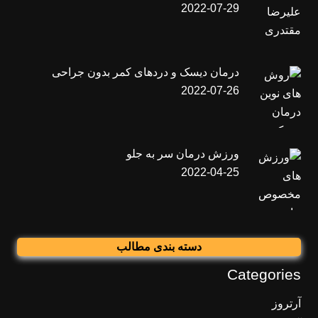
2022-07-29
درمان دیسک و دردهای کمر بدون جراحی
2022-07-26
ورزش درمان سر به جلو
2022-04-25
دسته بندی مطالب
Categories
آرتروز