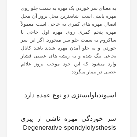
به معنای سر خوردن یک مهره به سمت جلو روی
مهره پایینی است. شایعترین محل بروز آن محل
اتصال مهره های کمری به خاجی است معمولاً
مهره پنجم کمری روی مهره اول خاجی یا
ساکروم به سمت جلو سر میخورد. اگر این سر
خوردن و به جلو آمدن مهره شدید باشد کانال
نخاعی تنگ شده و به ریشه های عصبی فشار
وارد میشود که این خود موجب بروز علائم
عصبی در بیمار میگردد.
اسپوندیلولیستزی دو نوع عمده دارد
سر خوردگی مهره ناشی از پیری
Degenerative spondylolysthesis