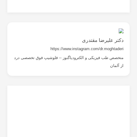
دکتر علیرضا مقتدری
https://www.instagram.com/dr.moghtaderi
متخصص طب فیزیکی و الکترودیاگنوز -- فلوشیپ فوق تخصصی درد
از آلمان