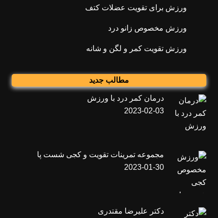
ورزش برای تقویت عضلات کتف
ورزش مخصوص زانو درد
ورزش تقویت کمر و لگن و شانه
مطالب جدید
درمان کمر درد با ورزش
2023-02-03
مجموعه تمرینات تقویت و کجی شست پا
2023-01-30
دکتر علیرضا مقتدری