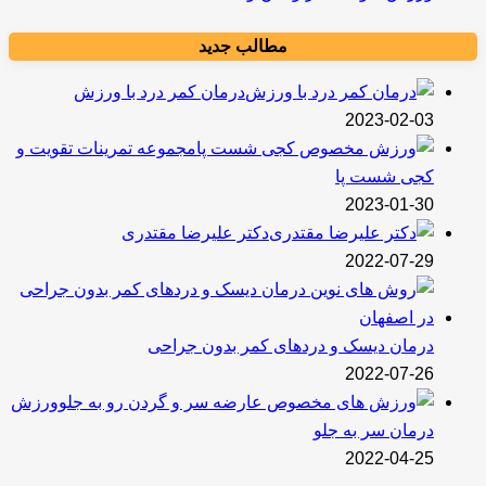
مطالب جدید
درمان کمر درد با ورزش
2023-02-03
مجموعه تمرینات تقویت و
کجی شست پا
2023-01-30
دکتر علیرضا مقتدری
2022-07-29
درمان دیسک و دردهای کمر بدون جراحی
2022-07-26
ورزش
درمان سر به جلو
2022-04-25