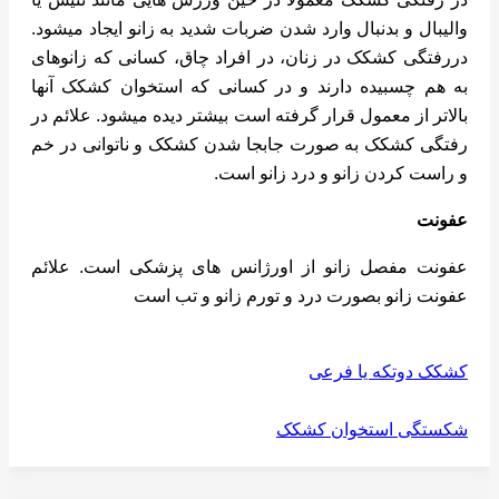
والیبال و بدنبال وارد شدن ضربات شدید به زانو ایجاد میشود.
دررفتگی کشکک در زنان، در افراد چاق، کسانی که زانوهای
به هم چسبیده دارند و در کسانی که استخوان کشکک آنها
بالاتر از معمول قرار گرفته است بیشتر دیده میشود. علائم در
رفتگی کشکک به صورت جابجا شدن کشکک و ناتوانی در خم
و راست کردن زانو و درد زانو است.
عفونت
عفونت مفصل زانو از اورژانس های پزشکی است. علائم
عفونت زانو بصورت درد و تورم زانو و تب است
کشکک دوتکه یا فرعی
شکستگی استخوان کشکک