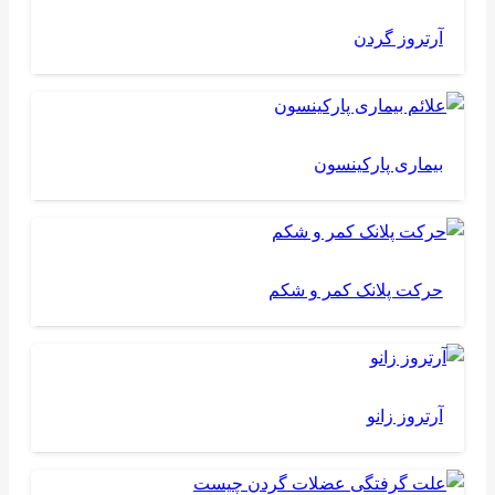
آرتروز گردن
بیماری پارکینسون
حرکت پلانک کمر و شکم
آرتروز زانو