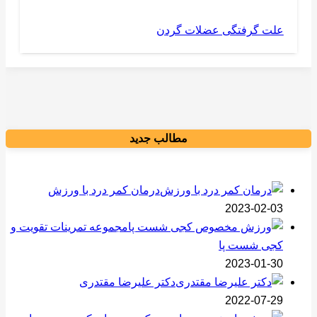
علت گرفتگی عضلات گردن
مطالب جدید
درمان کمر درد با ورزش
2023-02-03
مجموعه تمرینات تقویت و
کجی شست پا
2023-01-30
دکتر علیرضا مقتدری
2022-07-29