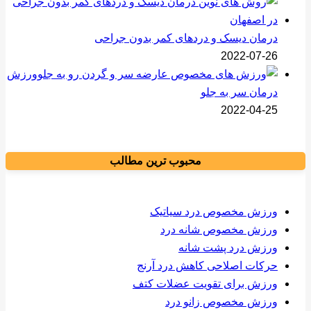
درمان دیسک و دردهای کمر بدون جراحی
2022-07-26
ورزش
درمان سر به جلو
2022-04-25
محبوب ترین مطالب
ورزش مخصوص درد سیاتیک
ورزش مخصوص شانه درد
ورزش درد پشت شانه
حرکات اصلاحی کاهش درد آرنج
ورزش برای تقویت عضلات کتف
ورزش مخصوص زانو درد