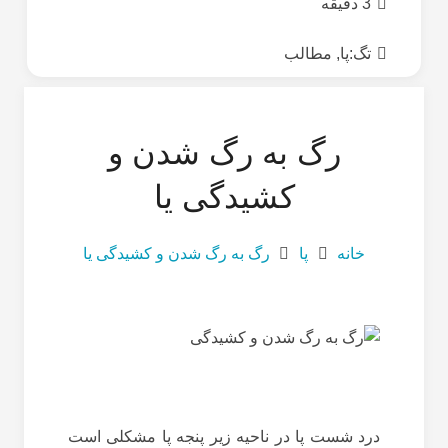
3 دقیقه
تگ:
پا
,
مطالب
رگ به رگ شدن و
کشیدگی یا
خانه
پا
رگ به رگ شدن و کشیدگی یا
درد شست پا در ناحیه زیر پنجه پا مشکلی است