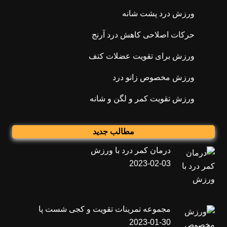
ورزش درد پشت شانه
حرکات اصلاحی کاهش درد آرنج
ورزش برای تقویت عضلات کتف
ورزش مخصوص زانو درد
ورزش تقویت کمر و لگن و شانه
مطالب جدید
درمان کمر درد با ورزش
2023-02-03
مجموعه تمرینات تقویت و کجی شست پا
2023-01-30