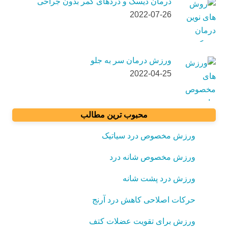
درمان دیسک و دردهای کمر بدون جراحی
2022-07-26
ورزش درمان سر به جلو
2022-04-25
محبوب ترین مطالب
ورزش مخصوص درد سیاتیک
ورزش مخصوص شانه درد
ورزش درد پشت شانه
حرکات اصلاحی کاهش درد آرنج
ورزش برای تقویت عضلات کتف