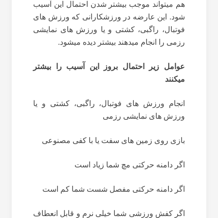
هم میتواند موجب بیشتر شدن احتمال این آسیب
شود. این عارضه در ورزشکارانی که ورزش های
فوتبال، راگبی، کشتی و یا ورزش های نمایشی
رزمی را انجام میدهند بیشتر دیده میشود.
عوامل زیر احتمال بروز این آسیب را بیشتر
میکنند
انجام ورزش های فوتبال، راگبی، کشتی و یا
ورزش های نمایشی رزمی
بازی روی زمین های سفت یا با کفی مصنوعی
اگر دامنه حرکتی مچ شما زیاد است
اگر دامنه حرکتی مفصل شست شما کم است
اگر کفش ورزشی شما خیلی نرم و قابل انعطاف