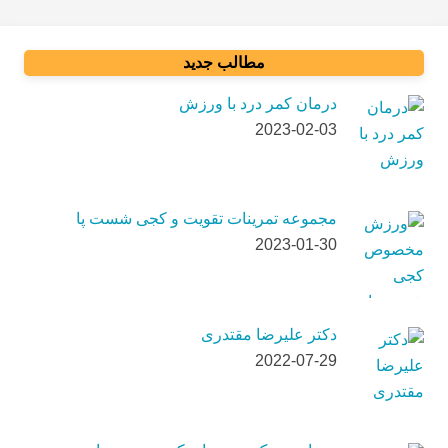
مطالب جدید
درمان کمر درد با ورزش
2023-02-03
مجموعه تمرینات تقویت و کجی شست پا
2023-01-30
دکتر علیرضا مقتدری
2022-07-29