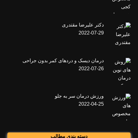
دکتر علیرضا مقتدری
2022-07-29
درمان دیسک و دردهای کمر بدون جراحی
2022-07-26
ورزش درمان سر به جلو
2022-04-25
دسته بندی مطالب