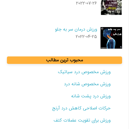
2022-07-26
ورزش درمان سر به جلو
2022-04-25
محبوب ترین مطالب
ورزش مخصوص درد سیاتیک
ورزش مخصوص شانه درد
ورزش درد پشت شانه
حرکات اصلاحی کاهش درد آرنج
ورزش برای تقویت عضلات کتف