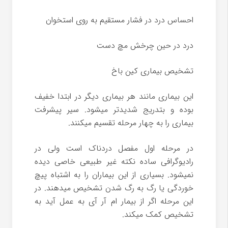
احساس درد در فشار مستقیم به روی استخوان
درد در حین چرخش مچ دست
تشخیص بیماری کین باخ
این بیماری مانند هر بیماری دیگر در ابتدا خفیف
بوده و بتدریج شدیدتر میشود. سیر پیشرفت
بیماری را به چهار مرحله تقسیم میکنند.
در مرحله اول مفصل دردناک است ولی در
رادیوگرافی ساده نکته غیر طبیعی خاصی دیده
نمیشود. بسیاری از این بیماران را به اشتباه پیچ
خوردگی یا رگ به رگ شدن تشخیص میدهند. در
این مرحله اگر از بیمار ام آر آی به عمل آید به
تشخیص کمک میکند.