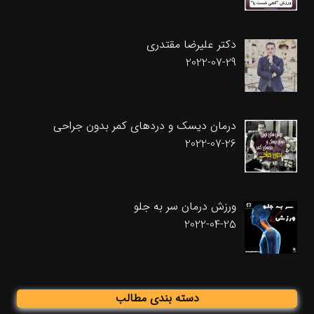
دکتر علیرضا مقتدری
2022-07-29
درمان دیسک و دردهای کمر بدون جراحی
2022-07-26
ورزش درمان سر به جلو
2022-04-25
دسته بندی مطالب