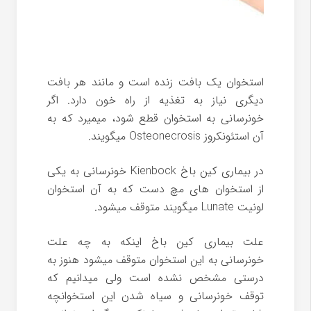
استخوان یک بافت زنده است و مانند هر بافت
دیگری نیاز به تغذیه از راه خون دارد. اگر
خونرسانی به استخوان قطع شود، میمیرد که به
آن استئونکروز Osteonecrosis میگویند.
در بیماری کین باخ Kienbock خونرسانی به یکی
از استخوان های مچ دست که به آن استخوان
لونیت Lunate میگویند متوقف میشود.
علت بیماری کین باخ اینکه به چه علت
خونرسانی به این استخوان متوقف میشود هنوز به
درستی مشخص نشده است ولی میدانیم که
توقف خونرسانی و سیاه شدن این استخوانچه