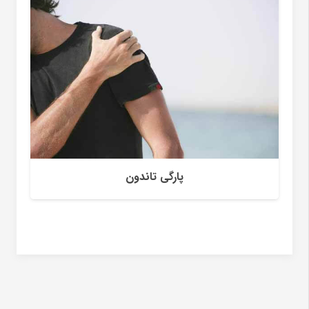
پارگی تاندون