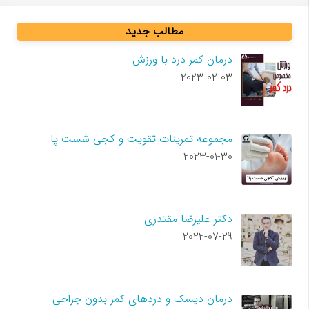
مطالب جدید
درمان کمر درد با ورزش
2023-02-03
مجموعه تمرینات تقویت و کجی شست پا
2023-01-30
دکتر علیرضا مقتدری
2022-07-29
درمان دیسک و دردهای کمر بدون جراحی