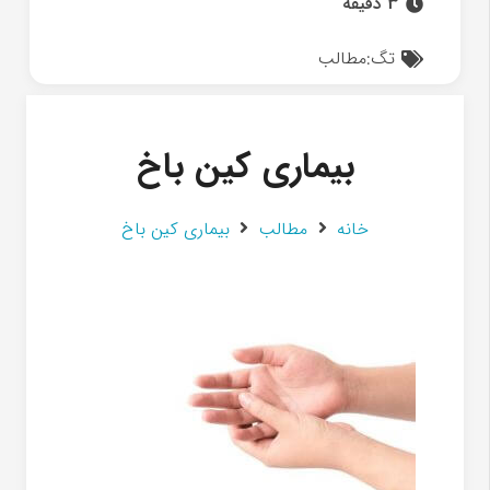
3 دقیقه
تگ:
مطالب
بیماری کین باخ
خانه
مطالب
بیماری کین باخ