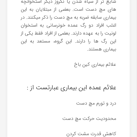
شایع تر از سیاه شدن یا نکروز دیگر استخوانچه
های مچ دست است. بعضی از مبتلایان به این
بیماری سابقه ضربه به مچ دست را ذکر میکنند. در
اغلب افراد دو رگ عمده خونرسانی به استخوان
لونیت را به عهده دارند. بعضی از افراد فقط یکی از
این رگ ها را دارند. این گروه، مستعد به این
بیماری هستند.
علائم بیماری کین باخ
علائم عمده این بیماری عبارتست از :
درد و تورم مچ دست
محدودیت حرکت مچ دست
کاهش قدرت مشت کردن