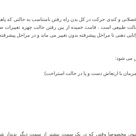
ی و کندی حرکت در کل بدن راه رفتن نامتناسب به حالتی که پاها 
حالت طبیعی است . قامت خمیده از بین رفتن حالت چهره تغییرات صد
نایی ذهنی تا مراحل پیشرفته بدون تغییر می ماند و در مراحل پیشرفته 
 می شود:
زمان با ارتعاش دست و پا در حالت استراحت)
ده شود، مخصوصا وقتی که در یک سمت بیشتر از سمت دیگر پدیدار شو