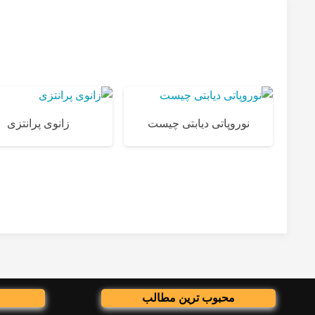
نوروپاتی دیابتی چیست
زانوی پرانتزی
محبوب ترین مطالب