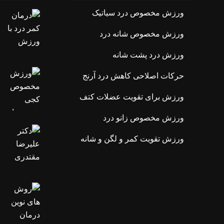
ورزش مخصوص درد سیاتیک
ورزش مخصوص شانه درد
ورزش درد پشت شانه
حرکات اصلاحی کاهش درد آرنج
ورزش برای تقویت عضلات کتف
ورزش مخصوص زانو درد
ورزش تقویت کمر و لگن و شانه