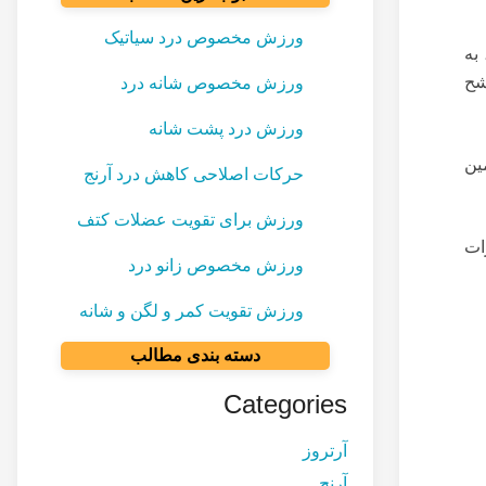
ورزش مخصوص درد سیاتیک
به
شح
ورزش مخصوص شانه درد
ورزش درد پشت شانه
ین
حرکات اصلاحی کاهش درد آرنج
ورزش برای تقویت عضلات کتف
ات
ورزش مخصوص زانو درد
ورزش تقویت کمر و لگن و شانه
دسته بندی مطالب
Categories
آرتروز
آرنج