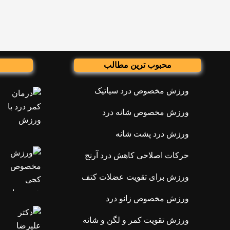
محبوب ترین مطالب
ورزش مخصوص درد سیاتیک
ورزش مخصوص شانه درد
ورزش درد پشت شانه
حرکات اصلاحی کاهش درد آرنج
ورزش برای تقویت عضلات کتف
ورزش مخصوص زانو درد
ورزش تقویت کمر و لگن و شانه