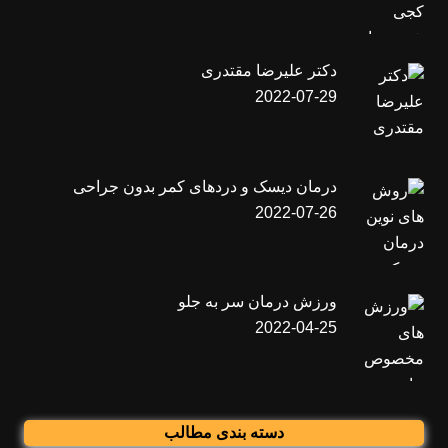
دکتر علیرضا مقتدری
2022-07-29
درمان دیسک و دردهای کمر بدون جراحی
2022-07-26
ورزش درمان سر به جلو
2022-04-25
دسته بندی مطالب