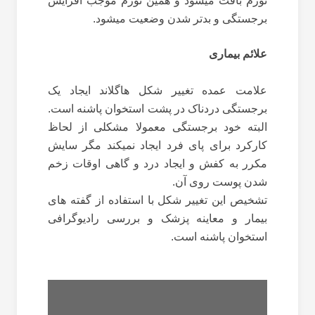
تورم بافت میشود و همین تورم موجب افزایش
برجستگی و بدتر شدن وضعیت میشود.
علائم بیماری
علامت عمده تغییر شکل هاگلاند ایجاد یک
برجستگی دردناک در پشت استخوان پاشنه است.
البته خود برجستگی معمولا مشکلی از لحاظ
کارکرد برای پای فرد ایجاد نمیکند مگر سایش
مکرر به کفش و ایجاد درد و گاهی اوقات زخم
شدن پوست روی آن.
تشخیص این تغییر شکل با استفاده از گفته های
بیمار و معاینه پزشک و بررسی رادیوگرافی
استخوان پاشنه است.
انحراف
پا