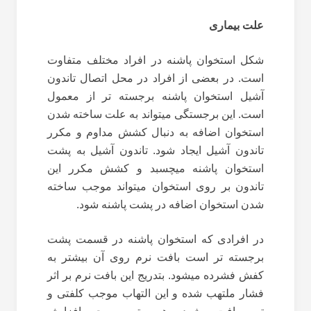
علت بیماری
شکل استخوان پاشنه در افراد مختلف متفاوت
است. در بعضی از افراد در محل اتصال تاندون
آشیل استخوان پاشنه برجسته تر از معمول
است. این برجستگی میتواند به علت ساخته شدن
استخوان اضافه به دنبال کشش مداوم و مکرر
تاندون آشیل ایجاد شود. تاندون آشیل به پشت
استخوان پاشنه میچسبد و کشش مکرر این
تاندون بر روی استخوان میتواند موجب ساخته
شدن استخوان اضافه در پشت پاشنه شود.
در افرادی که استخوان پاشنه در قسمت پشت
برجسته تر است بافت نرم روی آن بیشتر به
کفش فشرده میشود. بتدریج این بافت نرم بر اثر
فشار ملتهب شده و این التهاب موجب کلفتی و