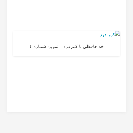
خداحافظی با کمردرد – تمرین شماره ۴