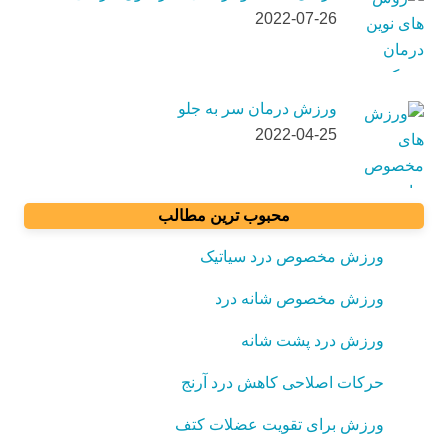
2022-07-26
ورزش درمان سر به جلو
2022-04-25
محبوب ترین مطالب
ورزش مخصوص درد سیاتیک
ورزش مخصوص شانه درد
ورزش درد پشت شانه
حرکات اصلاحی کاهش درد آرنج
ورزش برای تقویت عضلات کتف