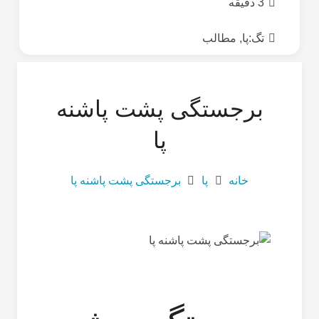
3 دقیقه
تگ:
پا
,
مطالب
برجستگی پشت پاشنه
پا
خانه
پا
برجستگی پشت پاشنه پا