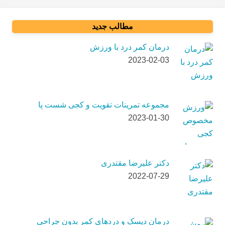
مطالب جدید
درمان کمر درد با ورزش
2023-02-03
مجموعه تمرینات تقویت و کجی شست پا
2023-01-30
دکتر علیرضا مقتدری
2022-07-29
درمان دیسک و دردهای کمر بدون جراحی