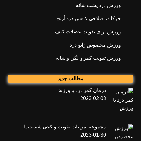
ورزش درد پشت شانه
حرکات اصلاحی کاهش درد آرنج
ورزش برای تقویت عضلات کتف
ورزش مخصوص زانو درد
ورزش تقویت کمر و لگن و شانه
مطالب جدید
درمان کمر درد با ورزش
2023-02-03
مجموعه تمرینات تقویت و کجی شست پا
2023-01-30