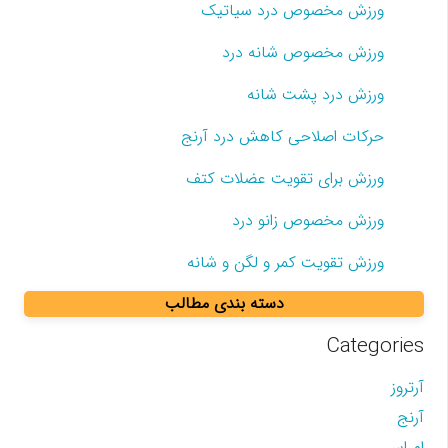
ورزش مخصوص درد سیاتیک
ورزش مخصوص شانه درد
ورزش درد پشت شانه
حرکات اصلاحی کاهش درد آرنج
ورزش برای تقویت عضلات کتف
ورزش مخصوص زانو درد
ورزش تقویت کمر و لگن و شانه
دسته بندی مطالب
Categories
آرتروز
آرنج
ام اس