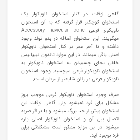
گاهی اوقات در کنار استخوان ناویکولر یک
استخوان کوچکتر قرار گرفته که به آن استخوان
ناویکولر فرعی
Accessory navicular bone
میگویند. این استخوان اضافه در بدو تولد وجود
داشته و تا آخر عمر در کنار استخوان ناویکولر
اصلی باقی میماند. در این موارد تاندون تیبیالیس
خلفی بجای چسبیدن به استخوان ناویکولر به
استخوان ناویکولر فرعی میچسبد. وجود استخوان
ناویکولر فرعی در زنان شایعتر از مردان است.
صرف وجود استخوان ناویکولر فرعی موجب بروز
مشکل برای فرد نمیشود ولی گاهی اوقات این
استخوان بیش ار حد بزرگ میشود و یا بر اثر ضربه
اتصال بین آن و استخوان ناویکولر اصلی پاره
میشود. در این موارد ممکن است مشکلاتی برای
فرد بوجود آید.