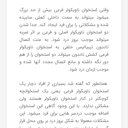
وقتی استخوان ناویکولر فرعی بیش از حد بزرگ
میشود میتواند به سمت داخلی کفش ساییده
شده و مشکلاتی را برای فرد ایجاد کند. جدا شدن
دو استخوان ناویکولر اصلی و فرعی بر اثر ضربه
میتواند موجب بروز درد شود. به علت اتصال
تاندون تیبیالیس خلفی به استخوان ناویکولر
فرعی کشش تاندون میتواند دو استخوان را از هم
دور نگه داشته و مانع اتصال مجدد آنها شده و
موجب ازمان درد شود.
همانطور که گفته شد بسیاری از افراد دچار یک
استخوان ناویکولر فرعی یعنی یک استخوانچه
کوچکتر در کنار استخوان ناویکولر هستند ولی
مشکلی ندارند. با این وجود گاهی این استخوان
اضافه موجب دردسر هایی برای فرد میشود. این
مشکلات معمولا به شکل بروز درد بر روی محل قرار