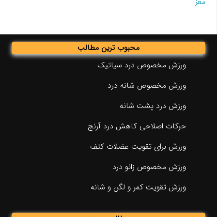
مغز
محبوب ترین مطالب
ورزش مخصوص درد سیاتیک
ورزش مخصوص شانه درد
ورزش درد پشت شانه
حرکات اصلاحی کاهش درد آرنج
ورزش برای تقویت عضلات کتف
ورزش مخصوص زانو درد
ورزش تقویت کمر و لگن و شانه