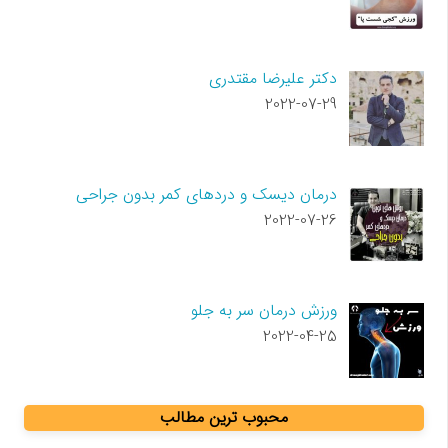
دکتر علیرضا مقتدری
2022-07-29
درمان دیسک و دردهای کمر بدون جراحی
2022-07-26
ورزش درمان سر به جلو
2022-04-25
محبوب ترین مطالب