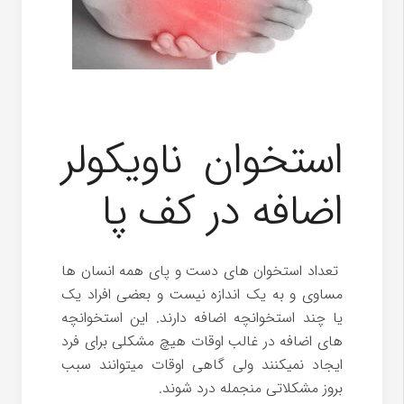
استخوان ناویکولر
اضافه در کف پا
تعداد استخوان های دست و پای همه انسان ها
مساوی و به یک اندازه نیست و بعضی افراد یک
یا چند استخوانچه اضافه دارند. این استخوانچه
های اضافه در غالب اوقات هیچ مشکلی برای فرد
ایجاد نمیکنند ولی گاهی اوقات میتوانند سبب
بروز مشکلاتی منجمله درد شوند.