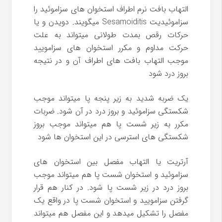
التهاب بافت نرم اطراف استخوان های سزاموئید را
سزاموئیدیت Sesamoiditis میگویند. دویدن و یا
حرکات رقص بمدت طولانی میتواند به علت
حرکت مداوم و مکرر استخوان های سزامویید
موجب التهاب بافت های اطراف آن و در نتیجه
بروز درد شود
یک ضربه شدید به زیر پنجه پا میتواند موجب
شکستگی سزاموئید و بروز درد در آن شود. ضربات
مکرر به زیر شست پا هم میتواند موجب بروز
شکستگی های استرسی در این استخوان ها شود
آرتریت یا التهاب مفصل بین استخوان های
سزاموئید و استخوان شست پا هم میتواند موجب
بروز درد در زیر شست پا شود. در کنار هم قرار
گرفتن سزامویید و استخوان شست پا در واقع یک
مفصل را تشکیل میدهد و این مفصل هم میتواند