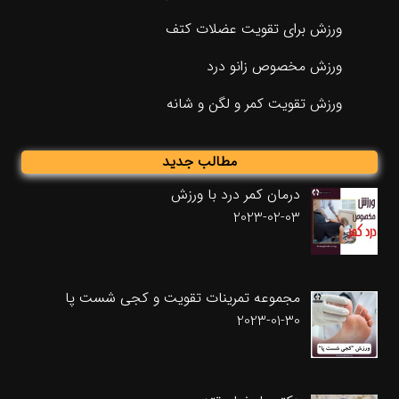
ورزش برای تقویت عضلات کتف
ورزش مخصوص زانو درد
ورزش تقویت کمر و لگن و شانه
مطالب جدید
درمان کمر درد با ورزش
2023-02-03
مجموعه تمرینات تقویت و کجی شست پا
2023-01-30