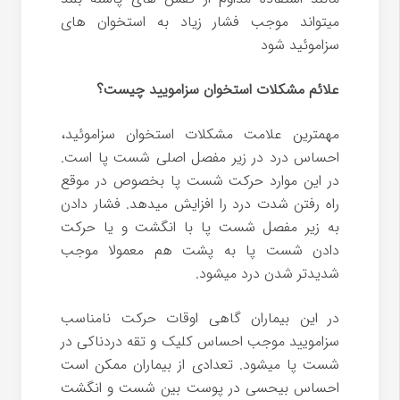
میتواند موجب فشار زیاد به استخوان های
سزاموئید شود
علائم مشکلات استخوان سزامویید چیست؟
مهمترین علامت مشکلات استخوان سزاموئید،
احساس درد در زیر مفصل اصلی شست پا است.
در این موارد حرکت شست پا بخصوص در موقع
راه رفتن شدت درد را افزایش میدهد. فشار دادن
به زیر مفصل شست پا با انگشت و یا حرکت
دادن شست پا به پشت هم معمولا موجب
شدیدتر شدن درد میشود.
در این بیماران گاهی اوقات حرکت نامناسب
سزامویید موجب احساس کلیک و تقه دردناکی در
شست پا میشود. تعدادی از بیماران ممکن است
احساس بیحسی در پوست بین شست و انگشت