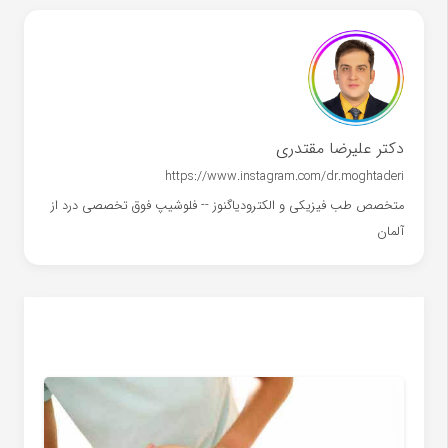
دکتر علیرضا مقتدری
https://www.instagram.com/dr.moghtaderi
متخصص طب فیزیکی و الکترودیاگنوز -- فلوشیپ فوق تخصصی درد از
آلمان