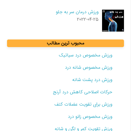
ورزش درمان سر به جلو
2022-04-25
محبوب ترین مطالب
ورزش مخصوص درد سیاتیک
ورزش مخصوص شانه درد
ورزش درد پشت شانه
حرکات اصلاحی کاهش درد آرنج
ورزش برای تقویت عضلات کتف
ورزش مخصوص زانو درد
ورزش تقویت کمر و لگن و شانه