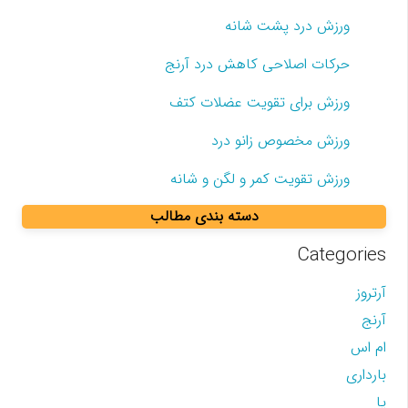
ورزش درد پشت شانه
حرکات اصلاحی کاهش درد آرنج
ورزش برای تقویت عضلات کتف
ورزش مخصوص زانو درد
ورزش تقویت کمر و لگن و شانه
دسته بندی مطالب
Categories
آرتروز
آرنج
ام اس
بارداری
پا