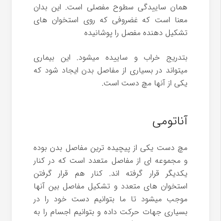
همان ساییدگی سطوح مفصلی است. این بدان
معنا است که غضروفی که روی استخوان های
تشکیل دهنده مفصل را پوشانیده
بتدریج خراب و ساییده میشود. این بیماری
میتواند در بسیاری از مفاصل بدن ایجاد شود که
یکی از آنها مچ دست است.
آناتومی
مچ دست یکی از پیچیده ترین مفاصل بدن بوده
و مجموعه ای از مفاصل متعدد است که در کنار
یکدیگر قرار گرفته اند. کنار هم قرار گرفتن
استخوان های متعدد و تشکیل مفاصل بین آنها
موجب میشود تا ما بتوانیم دست خود را در
بسیاری جهات حرکت داده و بتوانیم اجسام را به