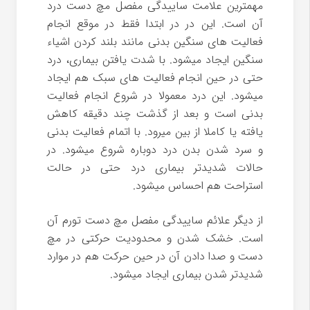
مهمترین علامت ساییدگی مفصل مچ دست درد
آن است. این در در ابتدا فقط در موقع انجام
فعالیت های سنگین بدنی مانند بلند کردن اشیاء
سنگین ایجاد میشود. با شدت یافتن بیماری، درد
حتی در حین انجام فعالیت های سبک هم ایجاد
میشود. این درد معمولا در شروع انجام فعالیت
بدنی است و بعد از گذشت چند دقیقه کاهش
یافته یا کاملا از بین میرود. با اتمام فعالیت بدنی
و سرد شدن بدن درد دوباره شروع میشود. در
حالات شدیدتر بیماری درد حتی در حالت
استراحت هم احساس میشود.
از دیگر علائم ساییدگی مفصل مچ دست تورم آن
است. خشک شدن و محدودیت حرکتی در مچ
دست و صدا دادن آن در حین حرکت هم در موارد
شدیدتر شدن بیماری ایجاد میشود.