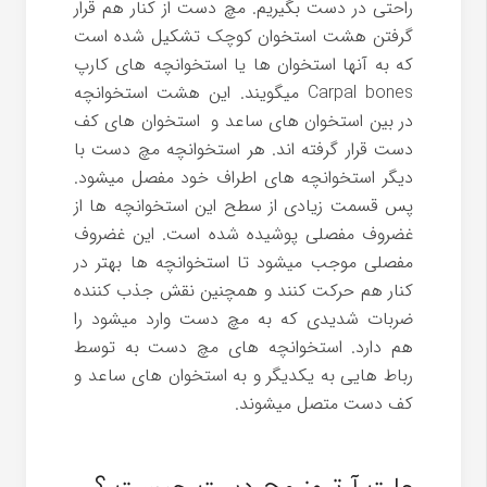
راحتی در دست بگیریم. مچ دست از کنار هم قرار
گرفتن هشت استخوان کوچک تشکیل شده است
که به آنها استخوان ها یا استخوانچه های کارپ
Carpal bones میگویند. این هشت استخوانچه
در بین استخوان های ساعد و استخوان های کف
دست قرار گرفته اند. هر استخوانچه مچ دست با
دیگر استخوانچه های اطراف خود مفصل میشود.
پس قسمت زیادی از سطح این استخوانچه ها از
غضروف مفصلی پوشیده شده است. این غضروف
مفصلی موجب میشود تا استخوانچه ها بهتر در
کنار هم حرکت کنند و همچنین نقش جذب کننده
ضربات شدیدی که به مچ دست وارد میشود را
هم دارد. استخوانچه های مچ دست به توسط
رباط هایی به یکدیگر و به استخوان های ساعد و
کف دست متصل میشوند.