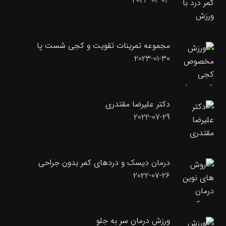
2023-02-03
مجموعه تمرینات تقویت و کجی شست پا
2023-01-30
دکتر علیرضا مقتدری
2022-07-29
درمان دیسک و دردهای کمر بدون جراحی
2022-07-26
ورزش درمان سر به جلو