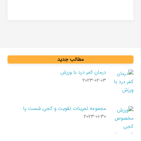
مطالب جدید
درمان کمر درد با ورزش
2023-02-03
مجموعه تمرینات تقویت و کجی شست پا
2023-01-30