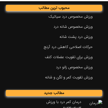
محبوب ترین مطالب
ورزش مخصوص درد سیاتیک
ورزش مخصوص شانه درد
ورزش درد پشت شانه
حرکات اصلاحی کاهش درد آرنج
ورزش برای تقویت عضلات کتف
ورزش مخصوص زانو درد
ورزش تقویت کمر و لگن و شانه
مطالب جدید
درمان کمر درد با ورزش