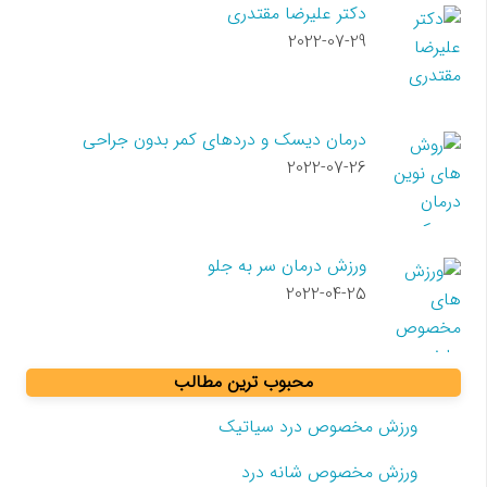
دکتر علیرضا مقتدری
2022-07-29
درمان دیسک و دردهای کمر بدون جراحی
2022-07-26
ورزش درمان سر به جلو
2022-04-25
محبوب ترین مطالب
ورزش مخصوص درد سیاتیک
ورزش مخصوص شانه درد