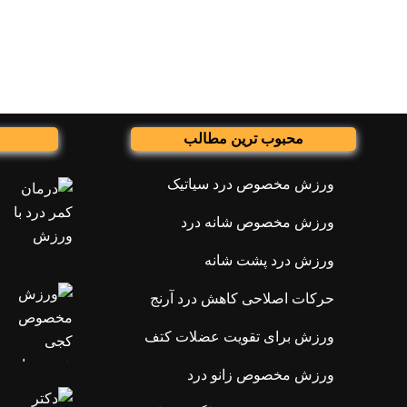
محبوب ترین مطالب
ورزش مخصوص درد سیاتیک
ورزش مخصوص شانه درد
ورزش درد پشت شانه
حرکات اصلاحی کاهش درد آرنج
ورزش برای تقویت عضلات کتف
ورزش مخصوص زانو درد