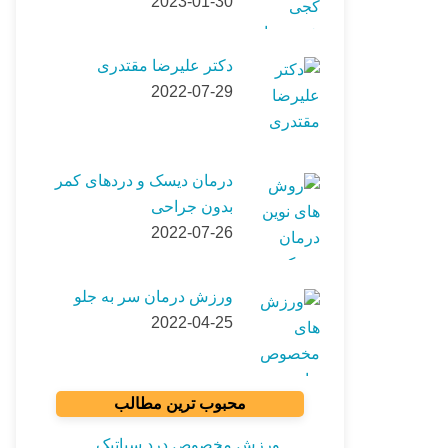
2023-01-30
دکتر علیرضا مقتدری
2022-07-29
درمان دیسک و دردهای کمر
بدون جراحی
2022-07-26
ورزش درمان سر به جلو
2022-04-25
محبوب ترین مطالب
ورزش مخصوص درد سیاتیک