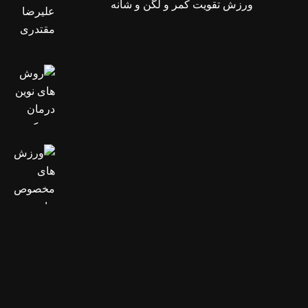
ورزش تقویت کمر و لگن و شانه