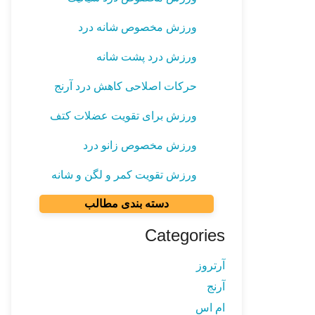
ورزش مخصوص شانه درد
ورزش درد پشت شانه
حرکات اصلاحی کاهش درد آرنج
ورزش برای تقویت عضلات کتف
ورزش مخصوص زانو درد
ورزش تقویت کمر و لگن و شانه
دسته بندی مطالب
Categories
آرتروز
آرنج
ام اس