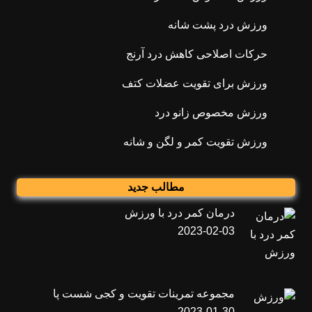
ورزش درد پشت شانه
حرکات اصلاحی کاهش درد آرنج
ورزش برای تقویت عضلات کتف
ورزش مخصوص زانو درد
ورزش تقویت کمر و لگن و شانه
مطالب جدید
درمان کمر درد با ورزش
2023-02-03
مجموعه تمرینات تقویت و کجی شست پا
2023-01-30