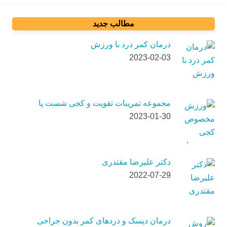
مطالب جدید
درمان کمر درد با ورزش
2023-02-03
مجموعه تمرینات تقویت و کجی شست پا
2023-01-30
دکتر علیرضا مقتدری
2022-07-29
درمان دیسک و دردهای کمر بدون جراحی