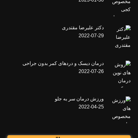
دکتر علیرضا مقتدری
2022-07-29
درمان دیسک و دردهای کمر بدون جراحی
2022-07-26
ورزش درمان سر به جلو
2022-04-25