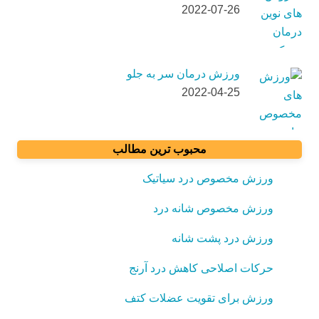
2022-07-26
ورزش درمان سر به جلو
2022-04-25
محبوب ترین مطالب
ورزش مخصوص درد سیاتیک
ورزش مخصوص شانه درد
ورزش درد پشت شانه
حرکات اصلاحی کاهش درد آرنج
ورزش برای تقویت عضلات کتف