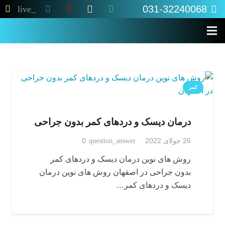
031-32240068
live_tv
کمر
درمان دیسک و دردهای کمر بدون جراحی
26 جولای 2022
question_answer
0
روش های نوین درمان دیسک و دردهای کمر
بدون جراحی در اصفهان روش های نوین درمان
دیسک و دردهای کمر…