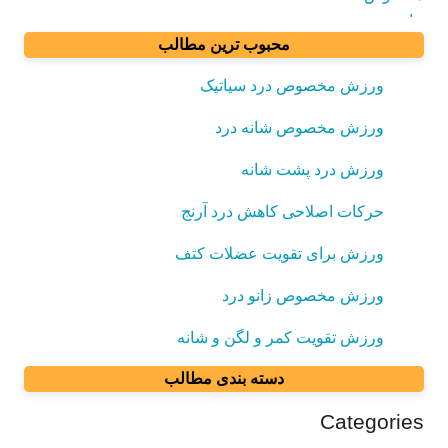
محبوب ترین مطالب
ورزش مخصوص درد سیاتیک
ورزش مخصوص شانه درد
ورزش درد پشت شانه
حرکات اصلاحی کاهش درد آرنج
ورزش برای تقویت عضلات کتف
ورزش مخصوص زانو درد
ورزش تقویت کمر و لگن و شانه
دسته بندی مطالب
Categories