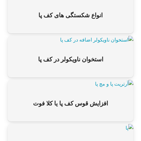
انواع شکستگی های کف پا
استخوان ناویکولر در کف پا
افزایش قوس کف پا یا کلا فوت