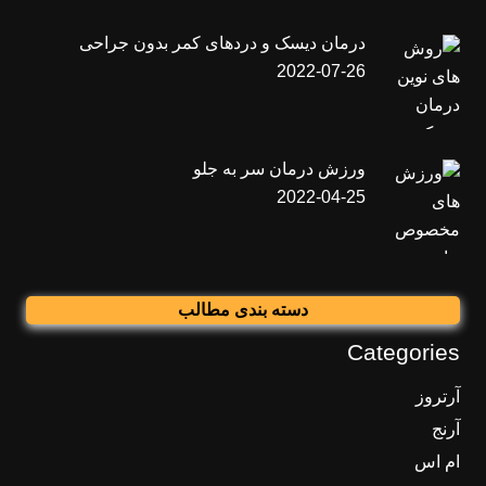
درمان دیسک و دردهای کمر بدون جراحی
2022-07-26
ورزش درمان سر به جلو
2022-04-25
دسته بندی مطالب
Categories
آرتروز
آرنج
ام اس