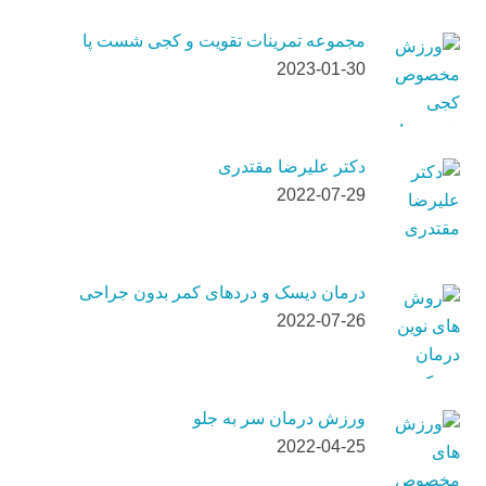
مجموعه تمرینات تقویت و کجی شست پا
2023-01-30
دکتر علیرضا مقتدری
2022-07-29
درمان دیسک و دردهای کمر بدون جراحی
2022-07-26
ورزش درمان سر به جلو
2022-04-25