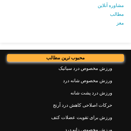
مشاوره آنلاین
مطالب
مغز
محبوب ترین مطالب
ورزش مخصوص درد سیاتیک
ورزش مخصوص شانه درد
ورزش درد پشت شانه
حرکات اصلاحی کاهش درد آرنج
ورزش برای تقویت عضلات کتف
ورزش مخصوص زانو درد