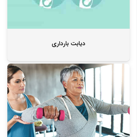
دیابت بارداری