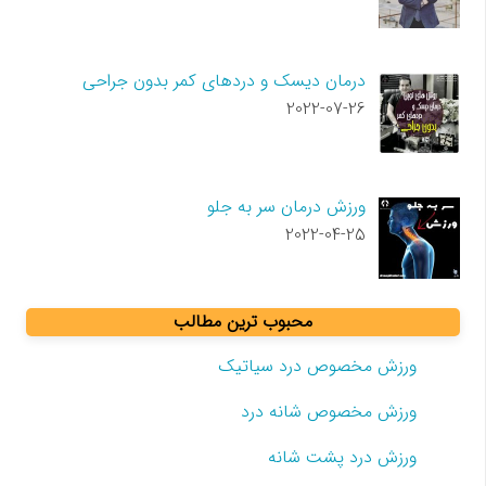
درمان دیسک و دردهای کمر بدون جراحی
2022-07-26
ورزش درمان سر به جلو
2022-04-25
محبوب ترین مطالب
ورزش مخصوص درد سیاتیک
ورزش مخصوص شانه درد
ورزش درد پشت شانه