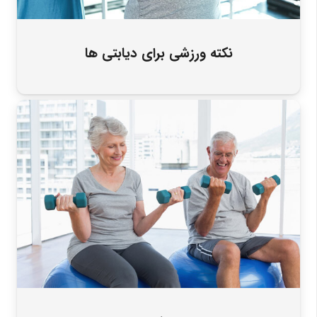
نکته ورزشی برای دیابتی ها