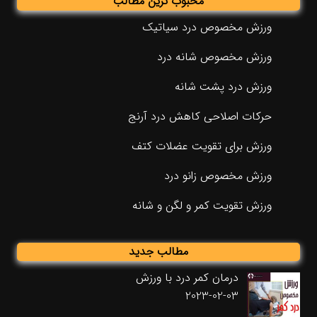
محبوب ترین مطالب
ورزش مخصوص درد سیاتیک
ورزش مخصوص شانه درد
ورزش درد پشت شانه
حرکات اصلاحی کاهش درد آرنج
ورزش برای تقویت عضلات کتف
ورزش مخصوص زانو درد
ورزش تقویت کمر و لگن و شانه
مطالب جدید
درمان کمر درد با ورزش
2023-02-03