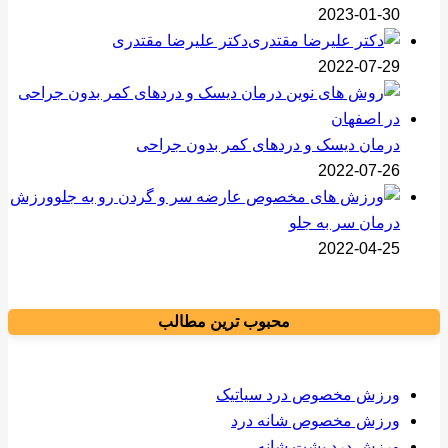
2023-01-30
دکتر علیرضا مقتدری
2022-07-29
درمان دیسک و دردهای کمر بدون جراحی
2022-07-26
ورزش
درمان سر به جلو
2022-04-25
محبوب ترین مطالب
ورزش مخصوص درد سیاتیک
ورزش مخصوص شانه درد
ورزش درد پشت شانه