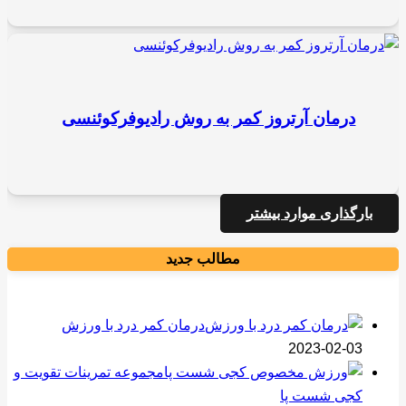
درمان آرتروز کمر به روش رادیوفرکوئنسی
بارگذاری موارد بیشتر
مطالب جدید
درمان کمر درد با ورزش
2023-02-03
مجموعه تمرینات تقویت و
کجی شست پا