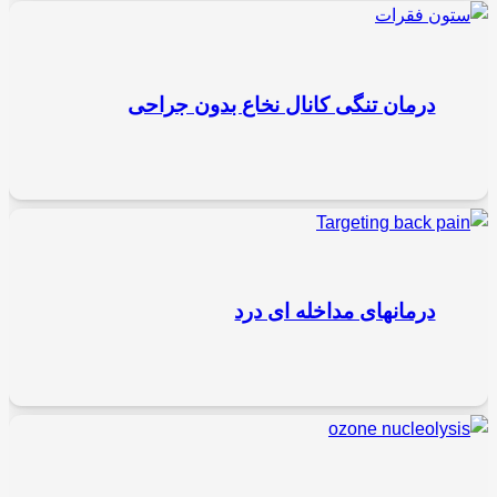
درمان تنگی کانال نخاع بدون جراحی
درمانهای مداخله ای درد