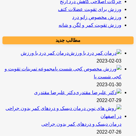
حرکات اصلاحی کاهش درد آرنج
ورزش برای تقویت عضلات کتف
ورزش مخصوص زانو درد
ورزش تقویت کمر و لگن و شانه
مطالب جدید
درمان کمر درد با ورزش
2023-02-03
مجموعه تمرینات تقویت و
کجی شست پا
2023-01-30
دکتر علیرضا مقتدری
2022-07-29
درمان دیسک و دردهای کمر بدون جراحی
2022-07-26