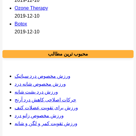
2019-12-10
Ozone Therapy
2019-12-10
Botox
2019-12-10
محبوب ترین مطالب
ورزش مخصوص درد سیاتیک
ورزش مخصوص شانه درد
ورزش درد پشت شانه
حرکات اصلاحی کاهش درد آرنج
ورزش برای تقویت عضلات کتف
ورزش مخصوص زانو درد
ورزش تقویت کمر و لگن و شانه