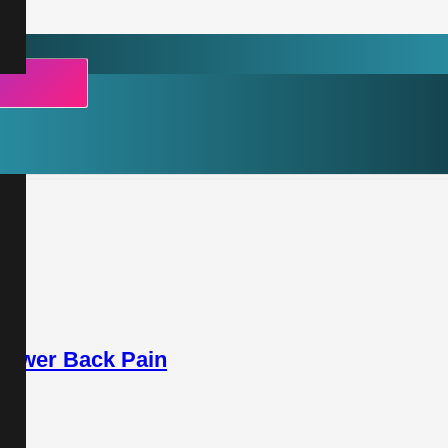
 Lower Back Pain