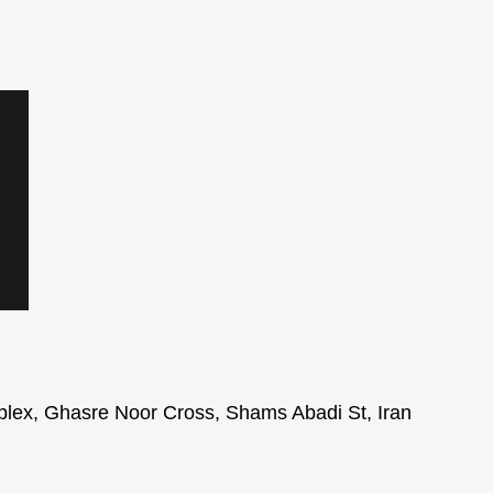
plex, Ghasre Noor Cross, Shams Abadi St, Iran