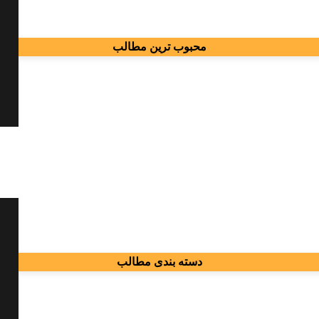
محبوب ترین مطالب
دسته بندی مطالب