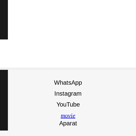
WhatsApp
Instagram
YouTube
movie
Aparat