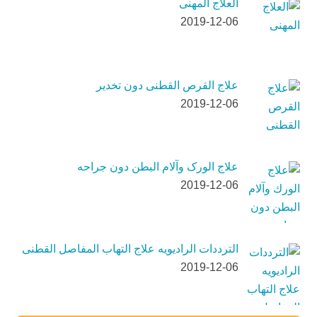
العلاج المهنی
2019-12-06
علاج القرص القطنی دون تخدیر
2019-12-06
علاج الورک وآلام البطن دون جراحه
2019-12-06
الترددات الرادیویه علاج التهاب المفاصل القطنی
2019-12-06