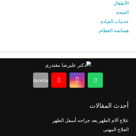
الأطفال
الصحة
خدمات العيادة
هشاشة العظام
movie
أحدث المقالات
علاج آلام الظهر بعد جراحه أسفل الظهر
العلاج المهنی