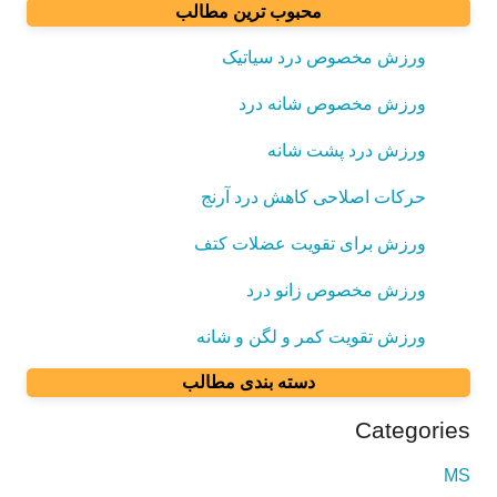
محبوب ترین مطالب
ورزش مخصوص درد سیاتیک
ورزش مخصوص شانه درد
ورزش درد پشت شانه
حرکات اصلاحی کاهش درد آرنج
ورزش برای تقویت عضلات کتف
ورزش مخصوص زانو درد
ورزش تقویت کمر و لگن و شانه
دسته بندی مطالب
Categories
MS