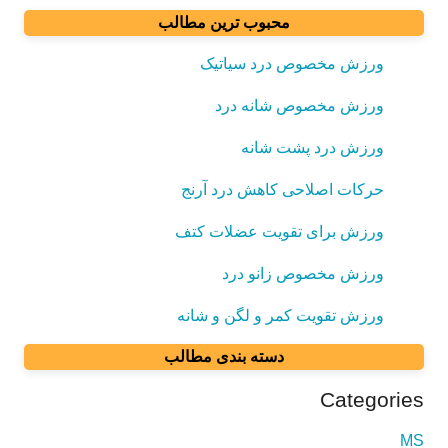
محبوب ترین مطالب
ورزش مخصوص درد سیاتیک
ورزش مخصوص شانه درد
ورزش درد پشت شانه
حرکات اصلاحی کاهش درد آرنج
ورزش برای تقویت عضلات کتف
ورزش مخصوص زانو درد
ورزش تقویت کمر و لگن و شانه
دسته بندی مطالب
Categories
MS