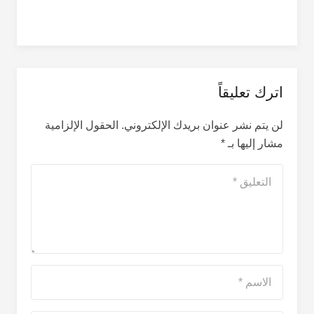
اترك تعليقاً
لن يتم نشر عنوان بريدك الإلكتروني.
الحقول الإلزامية
مشار إليها بـ
*