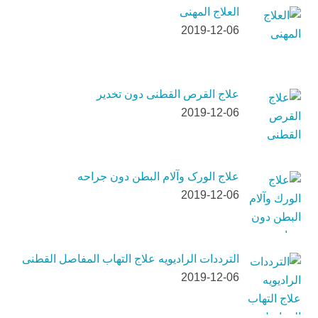
العلاج المهنی
2019-12-06
علاج القرص القطنی دون تخدیر
2019-12-06
علاج الورک وآلام البطن دون جراحه
2019-12-06
الترددات الرادیویه علاج التهاب المفاصل القطنی
2019-12-06