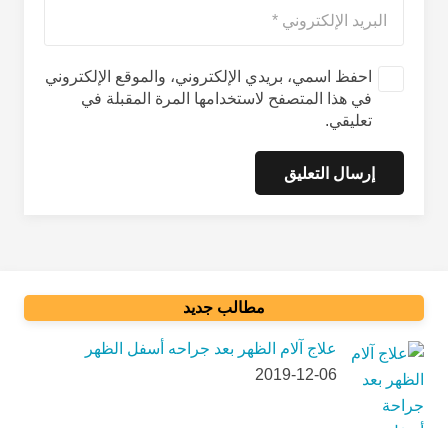
احفظ اسمي، بريدي الإلكتروني، والموقع الإلكتروني
في هذا المتصفح لاستخدامها المرة المقبلة في
تعليقي.
إرسال التعليق
مطالب جدید
علاج آلام الظهر بعد جراحه أسفل الظهر
2019-12-06