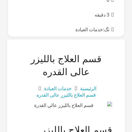
0
3 دقیقه
تگ:
خدمات العيادة
قسم العلاج باللیزر
عالی القدره
الرئيسية
خدمات العيادة
قسم العلاج باللیزر عالی القدره
قسم العلاج باللیزر