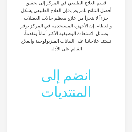
قسم العلاج الطبيعي في المركز إلى تحقيق
أفضل النتائج للمريض،فإن العلاج الطبيعي يشكل
جزءاً لا يتجزأ من علاج معظم حالات العضلات
والعظام. إن الأجهزة المستخدمة في المركز توفر
وسائل الاستعادة الوظيفية الأكثر أماناً وتقدماً.
تستند علاجاتنا على البيانات الفيزيولوجية والعلاج
القائم على الأدلة
انضم إلى
المنتدیات