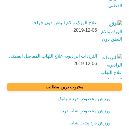
علاج الورک وآلام البطن دون جراحه
2019-12-06
الترددات الرادیویه علاج التهاب المفاصل القطنی
2019-12-06
محبوب ترین مطالب
ورزش مخصوص درد سیاتیک
ورزش مخصوص شانه درد
ورزش درد پشت شانه