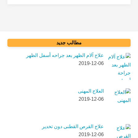
مطالب جدید
علاج آلام الظهر بعد جراحه أسفل الظهر
2019-12-06
العلاج المهنی
2019-12-06
علاج القرص القطنی دون تخدیر
2019-12-06