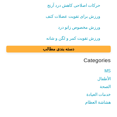
حرکات اصلاحی کاهش درد آرنج
ورزش برای تقویت عضلات کتف
ورزش مخصوص زانو درد
ورزش تقویت کمر و لگن و شانه
دسته بندی مطالب
Categories
MS
الأطفال
الصحة
خدمات العيادة
هشاشة العظام