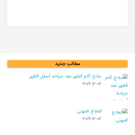
مطالب جدید
علاج آلام الظهر بعد جراحه أسفل الظهر
2019-12-06
العلاج المهنی
2019-12-06