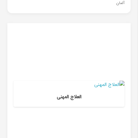
آلمان
العلاج المهنی