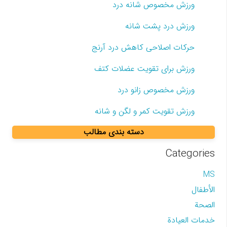
ورزش مخصوص شانه درد
ورزش درد پشت شانه
حرکات اصلاحی کاهش درد آرنج
ورزش برای تقویت عضلات کتف
ورزش مخصوص زانو درد
ورزش تقویت کمر و لگن و شانه
دسته بندی مطالب
Categories
MS
الأطفال
الصحة
خدمات العيادة