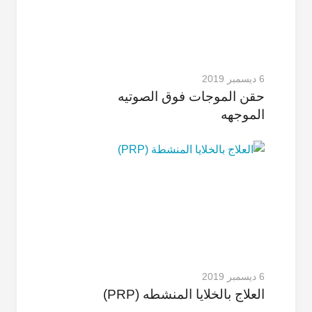
6 ديسمبر 2019
حقن الموجات فوق الصوتیه
الموجهه
6 ديسمبر 2019
العلاج بالخلایا المنشطه (PRP)