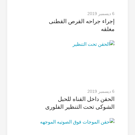
6 ديسمبر 2019
إجراء جراحه القرص القطنی
مغلقه
6 ديسمبر 2019
الحقن داخل القناه للحبل
الشوکی تحت التنظیر الفلوری