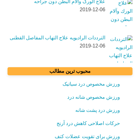
علاج الورک وآلام البطن دون جراحه
2019-12-06
الترددات الرادیویه علاج التهاب المفاصل القطنی
2019-12-06
محبوب ترین مطالب
ورزش مخصوص درد سیاتیک
ورزش مخصوص شانه درد
ورزش درد پشت شانه
حرکات اصلاحی کاهش درد آرنج
ورزش برای تقویت عضلات کتف