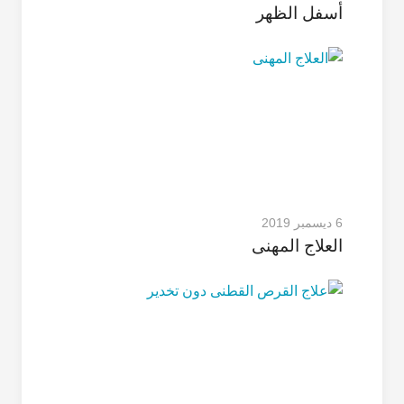
أسفل الظهر
6 ديسمبر 2019
العلاج المهنی