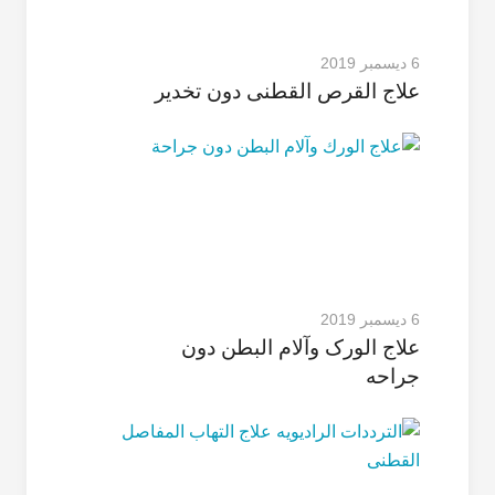
6 ديسمبر 2019
علاج القرص القطنی دون تخدیر
6 ديسمبر 2019
علاج الورک وآلام البطن دون
جراحه