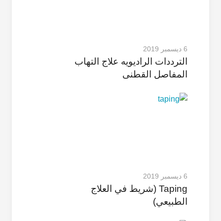
6 ديسمبر 2019
الترددات الرادیویه علاج التهاب
المفاصل القطنی
6 ديسمبر 2019
Taping (شريط في العلاج
الطبيعي)