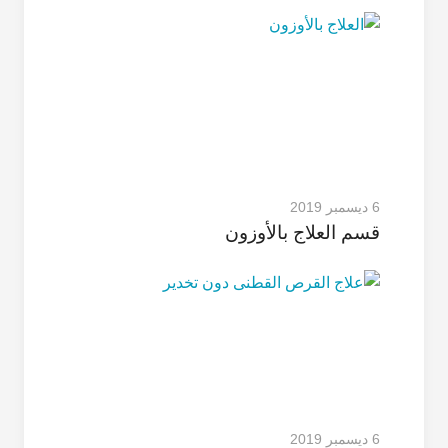
6 ديسمبر 2019
قسم العلاج بالأوزون
6 ديسمبر 2019