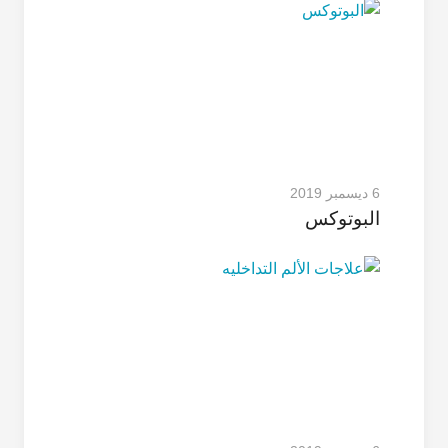
6 ديسمبر 2019
البوتوکس