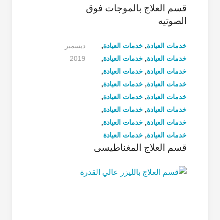
قسم العلاج بالموجات فوق
الصوتیه
خدمات العيادة
,
خدمات العيادة
,
6
خدمات العيادة
,
خدمات العيادة
,
ديسمبر
خدمات العيادة
,
خدمات العيادة
,
2019
خدمات العيادة
,
خدمات العيادة
,
خدمات العيادة
,
خدمات العيادة
,
خدمات العيادة
,
خدمات العيادة
,
خدمات العيادة
,
خدمات العيادة
,
خدمات العيادة
,
خدمات العيادة
,
خدمات العيادة
,
خدمات العيادة
قسم العلاج المغناطیسی