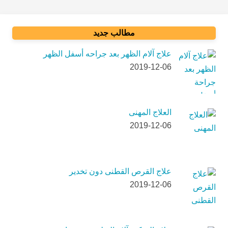
مطالب جدید
علاج آلام الظهر بعد جراحه أسفل الظهر
2019-12-06
العلاج المهنی
2019-12-06
علاج القرص القطنی دون تخدیر
2019-12-06