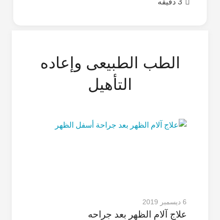
3 دقیقه
الطب الطبیعی وإعاده
التأهیل
6 ديسمبر 2019
علاج آلام الظهر بعد جراحه