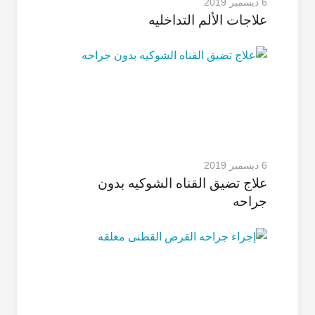
6 ديسمبر 2019
علاجات الألم التداخلیه
6 ديسمبر 2019
علاج تضیق القناه الشوکیه بدون
جراحه