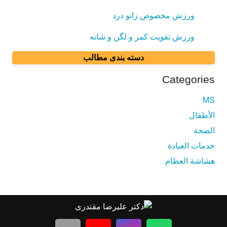
ورزش مخصوص زانو درد
ورزش تقویت کمر و لگن و شانه
دسته بندی مطالب
Categories
MS
الأطفال
الصحة
خدمات العيادة
هشاشة العظام