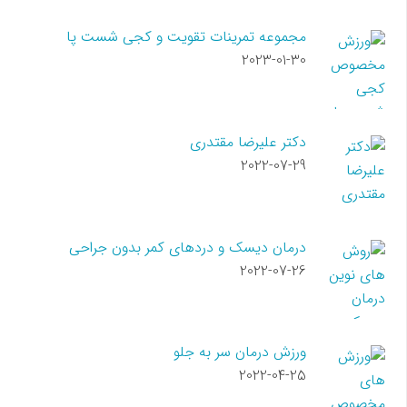
مجموعه تمرینات تقویت و کجی شست پا
2023-01-30
دکتر علیرضا مقتدری
2022-07-29
درمان دیسک و دردهای کمر بدون جراحی
2022-07-26
ورزش درمان سر به جلو
2022-04-25