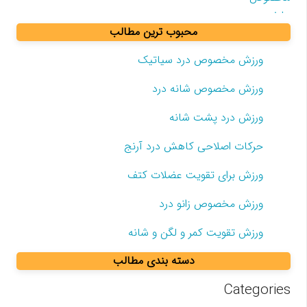
محبوب ترین مطالب
ورزش مخصوص درد سیاتیک
ورزش مخصوص شانه درد
ورزش درد پشت شانه
حرکات اصلاحی کاهش درد آرنج
ورزش برای تقویت عضلات کتف
ورزش مخصوص زانو درد
ورزش تقویت کمر و لگن و شانه
دسته بندی مطالب
Categories