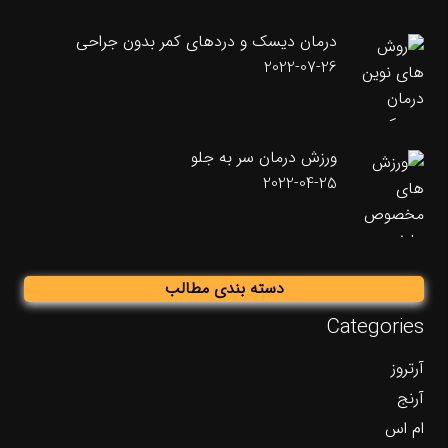
درمان دیسک و دردهای کمر بدون جراحی
2022-07-26
ورزش درمان سر به جلو
2022-04-25
دسته بندی مطالب
Categories
آرتروز
آرنج
ام اس