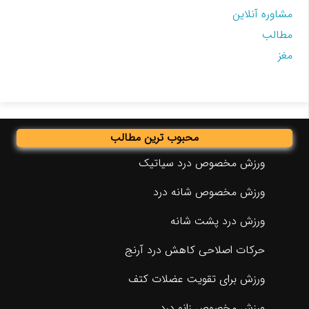
مشاوره آنلاین
مطالب
مغز
محبوب ترین مطالب
ورزش مخصوص درد سیاتیک
ورزش مخصوص شانه درد
ورزش درد پشت شانه
حرکات اصلاحی کاهش درد آرنج
ورزش برای تقویت عضلات کتف
ورزش مخصوص زانو درد