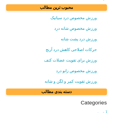
محبوب ترین مطالب
ورزش مخصوص درد سیاتیک
ورزش مخصوص شانه درد
ورزش درد پشت شانه
حرکات اصلاحی کاهش درد آرنج
ورزش برای تقویت عضلات کتف
ورزش مخصوص زانو درد
ورزش تقویت کمر و لگن و شانه
دسته بندی مطالب
Categories
آرتروز