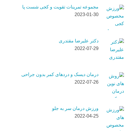
مجموعه تمرینات تقویت و کجی شست پا
2023-01-30
دکتر علیرضا مقتدری
2022-07-29
درمان دیسک و دردهای کمر بدون جراحی
2022-07-26
ورزش درمان سر به جلو
2022-04-25