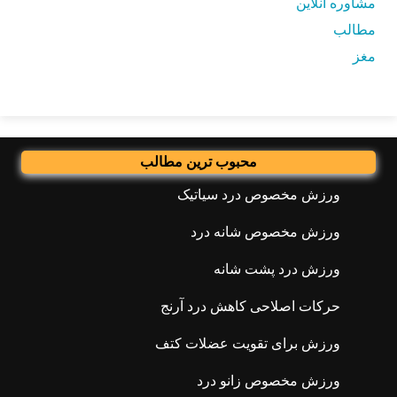
مشاوره آنلاین
مطالب
مغز
محبوب ترین مطالب
ورزش مخصوص درد سیاتیک
ورزش مخصوص شانه درد
ورزش درد پشت شانه
حرکات اصلاحی کاهش درد آرنج
ورزش برای تقویت عضلات کتف
ورزش مخصوص زانو درد