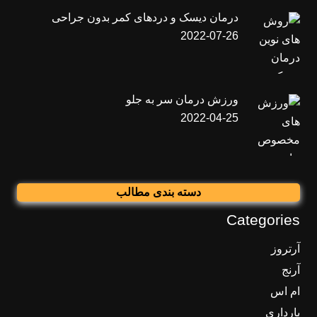
درمان دیسک و دردهای کمر بدون جراحی
2022-07-26
ورزش درمان سر به جلو
2022-04-25
دسته بندی مطالب
Categories
آرتروز
آرنج
ام اس
بارداری