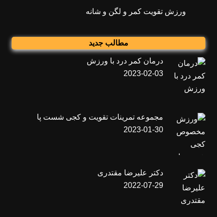
ورزش تقویت کمر و لگن و شانه
مطالب جدید
درمان کمر درد با ورزش
2023-02-03
مجموعه تمرینات تقویت و کجی شست پا
2023-01-30
دکتر علیرضا مقتدری
2022-07-29