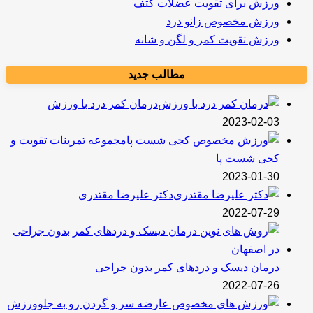
ورزش برای تقویت عضلات کتف
ورزش مخصوص زانو درد
ورزش تقویت کمر و لگن و شانه
مطالب جدید
درمان کمر درد با ورزش
2023-02-03
مجموعه تمرینات تقویت و
کجی شست پا
2023-01-30
دکتر علیرضا مقتدری
2022-07-29
درمان دیسک و دردهای کمر بدون جراحی
2022-07-26
ورزش