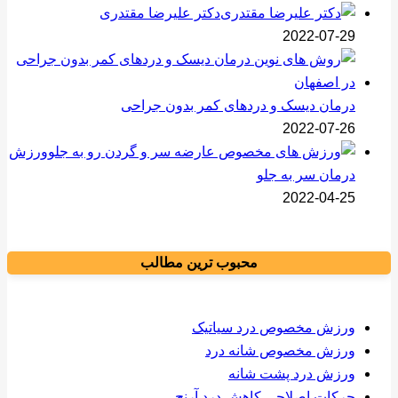
دکتر علیرضا مقتدری
2022-07-29
درمان دیسک و دردهای کمر بدون جراحی
2022-07-26
ورزش
درمان سر به جلو
2022-04-25
محبوب ترین مطالب
ورزش مخصوص درد سیاتیک
ورزش مخصوص شانه درد
ورزش درد پشت شانه
حرکات اصلاحی کاهش درد آرنج