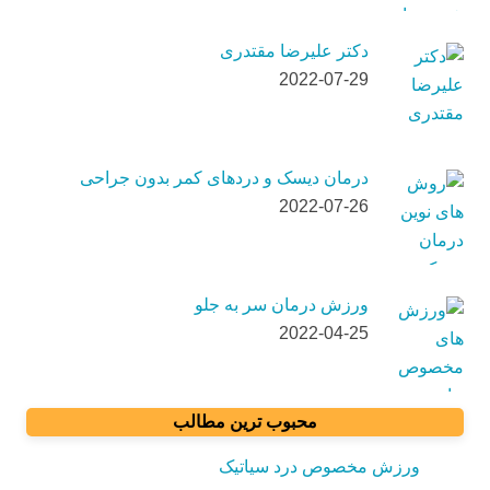
دکتر علیرضا مقتدری
2022-07-29
درمان دیسک و دردهای کمر بدون جراحی
2022-07-26
ورزش درمان سر به جلو
2022-04-25
محبوب ترین مطالب
ورزش مخصوص درد سیاتیک