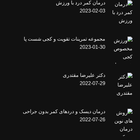
درمان کمر درد با ورزش
2023-02-03
مجموعه تمرینات تقویت و کجی شست پا
2023-01-30
دکتر علیرضا مقتدری
2022-07-29
درمان دیسک و دردهای کمر بدون جراحی
2022-07-26