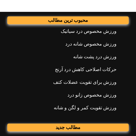
محبوب ترین مطالب
ورزش مخصوص درد سیاتیک
ورزش مخصوص شانه درد
ورزش درد پشت شانه
حرکات اصلاحی کاهش درد آرنج
ورزش برای تقویت عضلات کتف
ورزش مخصوص زانو درد
ورزش تقویت کمر و لگن و شانه
مطالب جدید