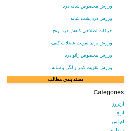
ورزش مخصوص شانه درد
ورزش درد پشت شانه
حرکات اصلاحی کاهش درد آرنج
ورزش برای تقویت عضلات کتف
ورزش مخصوص زانو درد
ورزش تقویت کمر و لگن و شانه
دسته بندی مطالب
Categories
آرتروز
آرنج
ام اس
بارداری