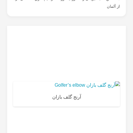
از آلمان
آرنج گلف بازان