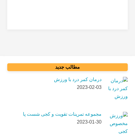
مطالب جدید
درمان کمر درد با ورزش
2023-02-03
مجموعه تمرینات تقویت و کجی شست پا
2023-01-30