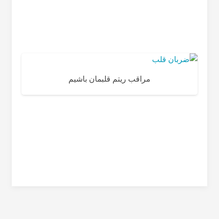
مراقب ریتم قلبمان باشیم