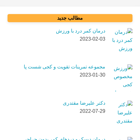
مطالب جدید
درمان کمر درد با ورزش
2023-02-03
مجموعه تمرینات تقویت و کجی شست پا
2023-01-30
دکتر علیرضا مقتدری
2022-07-29
درمان دیسک و دردهای کمر بدون جراحی