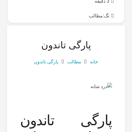
3 دقیقه
تگ:
مطالب
پارگی تاندون
خانه
مطالب
پارگی تاندون
پارگی تاندون