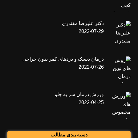
دکتر علیرضا مقتدری
2022-07-29
درمان دیسک و دردهای کمر بدون جراحی
2022-07-26
ورزش درمان سر به جلو
2022-04-25
دسته بندی مطالب