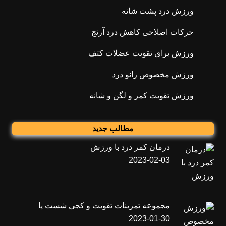
ورزش درد پشت شانه
حرکات اصلاحی کاهش درد آرنج
ورزش برای تقویت عضلات کتف
ورزش مخصوص زانو درد
ورزش تقویت کمر و لگن و شانه
مطالب جدید
درمان کمر درد با ورزش
2023-02-03
مجموعه تمرینات تقویت و کجی شست پا
2023-01-30