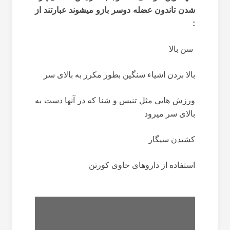
شدن تاندون عضله دوسر بازو میشوند عبارتند از
:
سن بالا
بالا بردن اشیاء سنگین بطور مکرر به بالای سر
ورزش هایی مثل تنیس و شنا که در آنها دست به
بالای سر میرود
کشیدن سیگار
استفاده از داروهای حاوی کورتن
پارگی
روتاتور