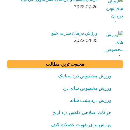
2022-07-26
ورزش درمان سر به جلو
2022-04-25
محبوب ترین مطالب
ورزش مخصوص درد سیاتیک
ورزش مخصوص شانه درد
ورزش درد پشت شانه
حرکات اصلاحی کاهش درد آرنج
ورزش برای تقویت عضلات کتف