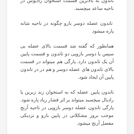
تاندون به بالاترین قسمت استخوان رادیوس در
ناحیه ساعد میچسبد.
تاندون عضله دوسر بازو چگونه در ناحیه شانه
پاره میشود
همانطور که گفته شد قسمت بالای عضله بی
سپس یا دوسر بازویی دو تاندون و قسمت پایین
آن یک تاندون دارد. پارگی هم میتواند در قسمت
بالای تاندون های عضله دوسر و هم در در تاندون
پایین آن ایجاد شود.
تاندون پایین عضله که به استخوان زند زبرین یا
رادیال میچسبد میتواند بر اثر فشار زیاد پاره شود.
پارگی تاندون عضله دوسر بازویی در ناحیه آرنج
موجب بروز مشکلاتی در پایین بازو و نزدیکی
مفصل آرنج میشود.