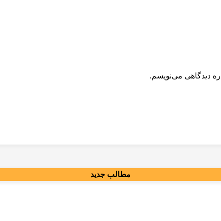
ره دیدگاهی می‌نویسم.
مطالب جدید