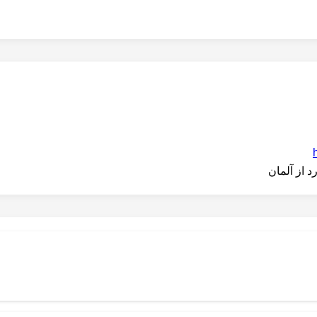
 از آلمان