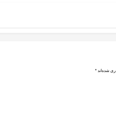
ری شده‌اند
*