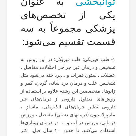
توانبخشی
به عنوان
یکی از تخصص‌های
پزشکی مجموعاً به سه
قسمت تقسیم می‌شود:
۱- طب فیزیکی: طب فیزیکی: در این روش به
تشخیص و درمان غیر جراحی اختلالات مفاصل ،
عضلات ، ستون فقرات و …پرداخته می‌شود مثل
تشخیص علت و درمان درد شانه، گردن، کمر و
زانوها . متخصصین این رشته علاوه بر استفاده از
روش‌های متداول دارویی از درمان‌های غیر
دارویی نظیر جریان‌های الکتریکی، ماساژ ،
مانیپولاسیون (درمانهای دستی) مفاصل ، ورزش
درمانی، ورزش در آب و … در درمان بیماری‌ها
استفاده می‌کنند. تا حدود ۲۰ سال قبل، اکثر