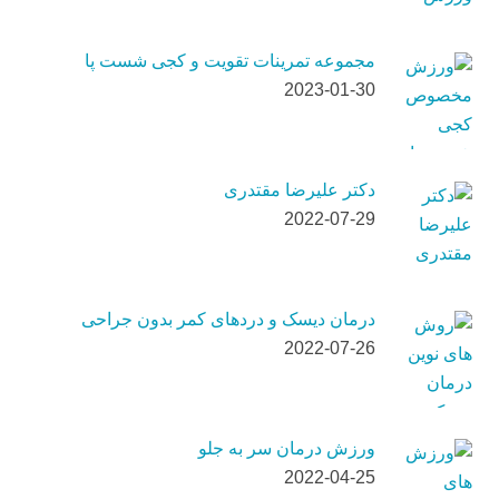
مجموعه تمرینات تقویت و کجی شست پا
2023-01-30
دکتر علیرضا مقتدری
2022-07-29
درمان دیسک و دردهای کمر بدون جراحی
2022-07-26
ورزش درمان سر به جلو
2022-04-25