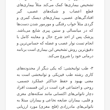
تشخیص بیماری‌ها کمک می‌کند مثلاً بیماری‌های
قطع اعصاب و شبکه‌های عصبی، گیر
افتادگی‌های عصبی، بیماری‌های دیسک کمری و
گردی مثلاً خواب رفتگی و مورمور شدن دست‌ها
که در میانسالی و سنین پیری شایع می‌باشد.
پزشک پس از اخذ شرح حال و معاینه کامل با
انجام تست نوار عصب و عضله که حساس‌ترین و
دقیق‌ترین روش تشخیص این بیماری است برنامه
درمانی خود را شروع می‌کند.
۳- طب توانبخشی: که یکی دیگر از محدوده‌های
کاری رشته طب فیزیکی و توانبخشی است به
معنی بهبود و حفظ حداکثر عملکرد جسمی،
روحی و اجتماعی فرد است در این قسمت افراد
دچار ناتوانی‌های اکتسابی مانند سکته‌های مغزی
و قلبی، بیماران ضایعه نخاعی و بیماران مبتلا به
ناتوانی‌های مادرزادی (فلج مغزی) مورد ارزیابی