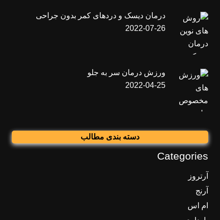
درمان دیسک و دردهای کمر بدون جراحی
2022-07-26
ورزش درمان سر به جلو
2022-04-25
دسته بندی مطالب
Categories
آرتروز
آرنج
ام اس