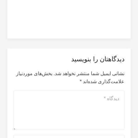
دیدگاهتان را بنویسید
نشانی ایمیل شما منتشر نخواهد شد.
بخش‌های موردنیاز
علامت‌گذاری شده‌اند
*