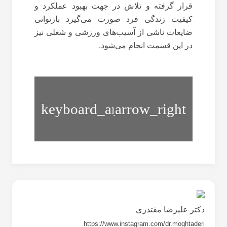
قرار گرفته و تلاش در جهت بهبود عملکرد و
کیفیت زندگی فرد صورت می‌گیرد بازتوانی
ضایعات ناشی از آسیب‌های ورزشی و شغلی نیز
در این قسمت انجام می‌شود.
شیوه
های
لیزر
صحیح
درمانی
خوابیدن
دکتر علیرضا مقتدری
https://www.instagram.com/dr.moghtaderi