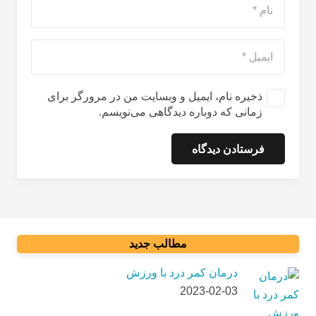
ذخیره نام، ایمیل و وبسایت من در مرورگر برای
زمانی که دوباره دیدگاهی می‌نویسم.
فرستادن دیدگاه
مطالب جدید
درمان کمر درد با ورزش
2023-02-03