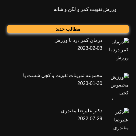
ورزش تقویت کمر و لگن و شانه
مطالب جدید
درمان کمر درد با ورزش
2023-02-03
مجموعه تمرینات تقویت و کجی شست پا
2023-01-30
دکتر علیرضا مقتدری
2022-07-29