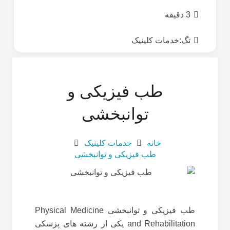
3 دقیقه
تگ:
خدمات کلینیک
طب فیزیکی و
توانبخشی
خانه
خدمات کلینیک
طب فیزیکی و توانبخشی
طب فیزیکی و توانبخشی Physical Medicine
and Rehabilitation یکی از رشته های پزشکی