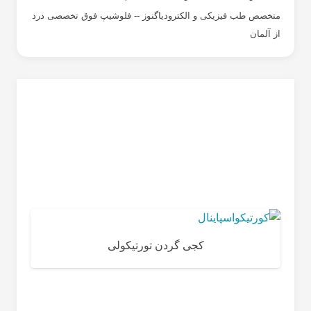
متخصص طب فیزیکی و الکترودیاگنوز -- فلوشیپ فوق تخصصی درد
از آلمان
کجی گردن تورتیکولی