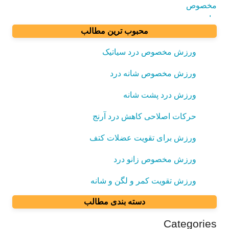
محبوب ترین مطالب
ورزش مخصوص درد سیاتیک
ورزش مخصوص شانه درد
ورزش درد پشت شانه
حرکات اصلاحی کاهش درد آرنج
ورزش برای تقویت عضلات کتف
ورزش مخصوص زانو درد
ورزش تقویت کمر و لگن و شانه
دسته بندی مطالب
Categories