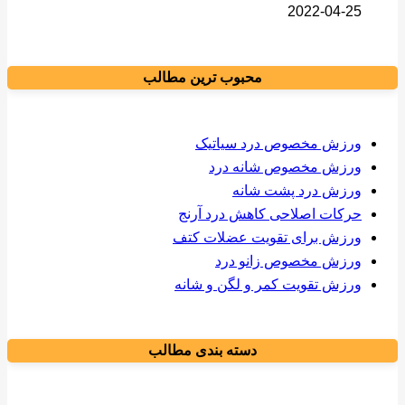
2022-04-25
محبوب ترین مطالب
ورزش مخصوص درد سیاتیک
ورزش مخصوص شانه درد
ورزش درد پشت شانه
حرکات اصلاحی کاهش درد آرنج
ورزش برای تقویت عضلات کتف
ورزش مخصوص زانو درد
ورزش تقویت کمر و لگن و شانه
دسته بندی مطالب