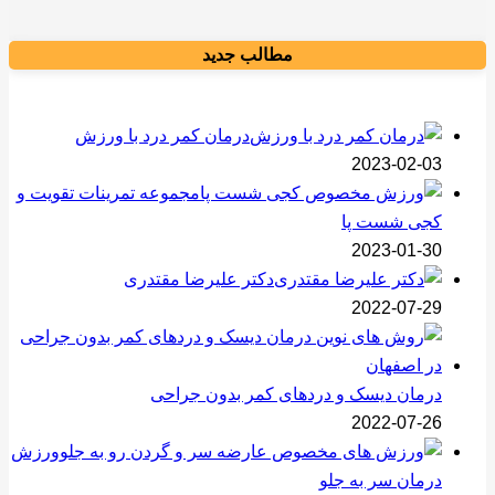
مطالب جدید
درمان کمر درد با ورزش
2023-02-03
مجموعه تمرینات تقویت و
کجی شست پا
2023-01-30
دکتر علیرضا مقتدری
2022-07-29
درمان دیسک و دردهای کمر بدون جراحی
2022-07-26
ورزش
درمان سر به جلو