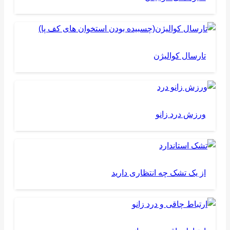
تارسال کوالیژن
ورزش درد زانو
از یک تشک چه انتظاری دارید