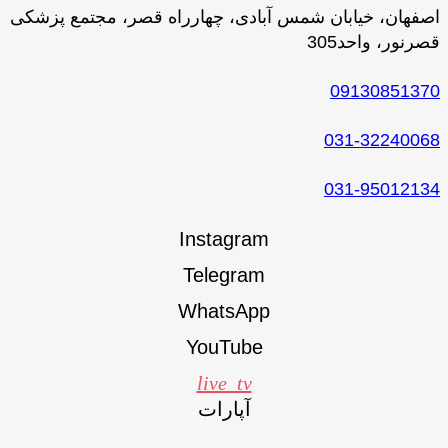
اصفهان، خیابان شمس آبادی، چهارراه قصر، مجتمع پزشکی
قصرنور، واحد305
09130851370
031-32240068
031-95012134
Instagram
Telegram
WhatsApp
YouTube
live_tv
آپارات