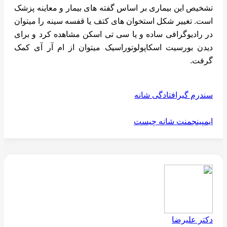
تشخیص این بیماری بر اساس گفته های بیمار و معاینه پزشک
است. تغییر شکل استخوان های کتف یا قفسه سینه را میتوان
در رادیوگرافی ساده و یا سی تی اسکن مشاهده کرد و برای
دیدن بورسیت اسکاپولوتوراسیک میتوان از ام آر آی کمک
گرفت.
سندرم گیرافتادگی شانه
ایمپینجمنت شانه چیست
دکتر علیرضا