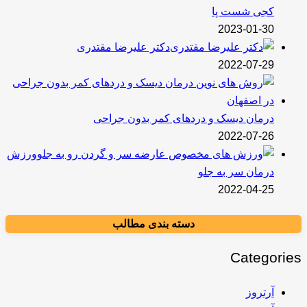
کجی شست پا
2023-01-30
دکتر علیرضا مقتدری
2022-07-29
درمان دیسک و دردهای کمر بدون جراحی
2022-07-26
ورزش
درمان سر به جلو
2022-04-25
دسته بندی مطالب
Categories
آرتروز