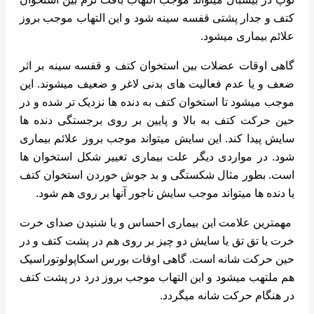
کتف و جدار پشتی قفسه سینه شود و این التهاب موجب بروز
علائم بیماری میشود.
گاهی اوقات عضلات بین استخوان کتف و قفسه سینه بر اثر
ضعف و یا عدم فعالیت های بدنی لاغر و ضعیف میشوند. این
موجب میشود تا استخوان کتف به دنده ها نزدیک تر شده و در
حین حرکت کتف به بالا و پایین بر روی برجستگی دنده ها
سایش پیدا کند. این سایش میتواند موجب بروز علائم بیماری
شود. در مواردی دیگر علت بیماری تغییر شکل استخوان ها
است. بطور مثال شکستگی و بد جوش خوردن استخوان کتف
یا دنده ها میتواند موجب سایش ناجور آنها بر روی هم شود.
مهمترین علامت این بیماری احساس و یا شنیدن صدای خرت
خرت یا تق تق یا سایش دو چیز بر روی هم در پشت کتف و در
حین حرکت شانه است. گاهی اوقات بورس اسکاپولوتوراسیک
هم ملتهب میشود و این التهاب موجب بروز درد در پشت کتف
در هنگام حرکت شانه میگردد.