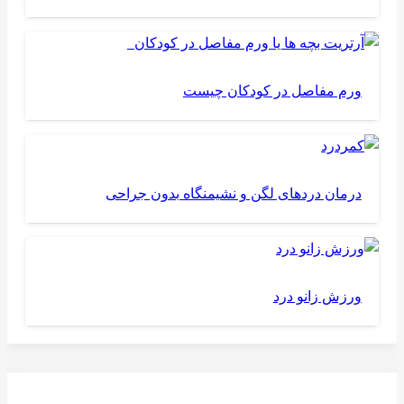
ورم مفاصل در کودکان چیست
درمان دردهای لگن و نشیمنگاه بدون جراحی
ورزش زانو درد