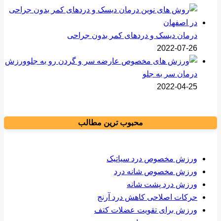
درمان دیسک و دردهای کمر بدون جراحی
2022-07-26
ورزش
درمان سر به جلو
2022-04-25
محبوب ترین مطالب
ورزش مخصوص درد سیاتیک
ورزش مخصوص شانه درد
ورزش درد پشت شانه
حرکات اصلاحی کاهش درد آرنج
ورزش برای تقویت عضلات کتف