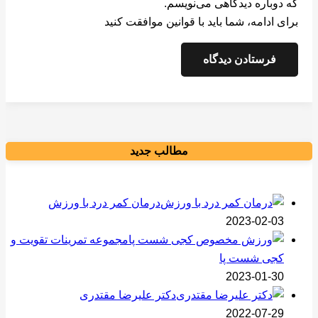
که دوباره دیدگاهی می‌نویسم.
برای ادامه، شما باید با قوانین موافقت کنید
فرستادن دیدگاه
مطالب جدید
درمان کمر درد با ورزش
2023-02-03
مجموعه تمرینات تقویت و
کجی شست پا
2023-01-30
دکتر علیرضا مقتدری
2022-07-29