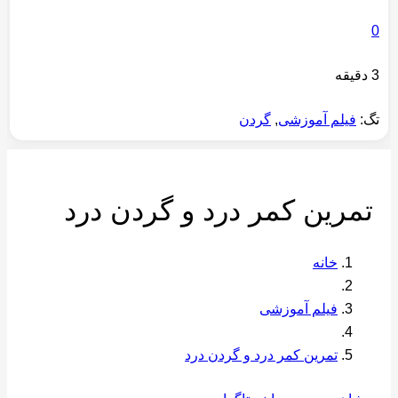
0
3 دقیقه
تگ:
فیلم آموزشی
,
گردن
تمرین کمر درد و گردن درد
خانه
فیلم آموزشی
تمرین کمر درد و گردن درد