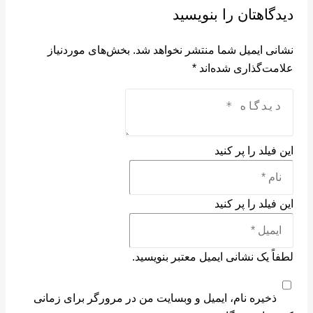
دیدگاهتان را بنویسید
نشانی ایمیل شما منتشر نخواهد شد.
بخش‌های موردنیاز
علامت‌گذاری شده‌اند
*
این فیلد را پر کنید
این فیلد را پر کنید
لطفاً یک نشانی ایمیل معتبر بنویسید.
ذخیره نام، ایمیل و وبسایت من در مرورگر برای زمانی