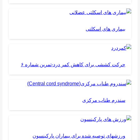
بیماری های اسکلتی
حرکت کششی برای کاهش کمر درد-تمرین شماره ۶
سندرم طناب مرکزی
ورزشهای توصیه شده برای بیماران پارکینسون