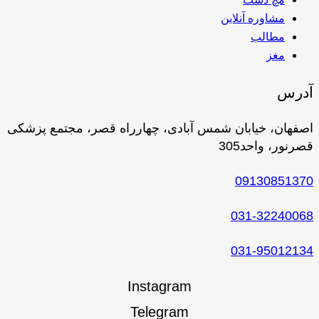
مشاوره آنلاین
مطالب
مغز
آدرس
اصفهان، خیابان شمس آبادی، چهارراه قصر، مجتمع پزشکی
قصرنور، واحد305
09130851370
031-32240068
031-95012134
Instagram
Telegram