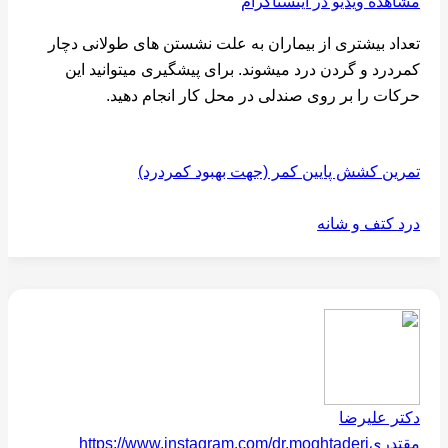
مشاهده ویدیو در اینستاگرام
تعداد بیشتری از بیماران به علت نشستن های طولانی دچار
کمردرد و گردن درد میشوند. برای پیشگیری میتوانید این
حرکات را بر روی صندلی در محل کار انجام دهید.
تمرین کشش پایین کمر (جهت بهبود کمردرد)
درد کتف و شانه
دکتر علیرضا
مقتدری
https://www.instagram.com/dr.moghtaderi