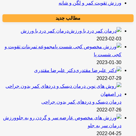
ورزش تقویت کمر و لگن و شانه
مطالب جدید
درمان کمر درد با ورزش
2023-02-03
مجموعه تمرینات تقویت و
کجی شست پا
2023-01-30
دکتر علیرضا مقتدری
2022-07-29
درمان دیسک و دردهای کمر بدون جراحی
2022-07-26
ورزش
درمان سر به جلو
2022-04-25