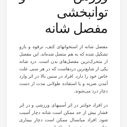
توانبخشی
مفصل شانه
مفصل شانه از استخوانهای کتف، ترقوه و بازو
تشکیل شده که به هم متصل شده‌اند. این مفصل
از متحرک‌ترین مفصل‌های بدن است. درد‌ شانه
یکی از شایع‌ترین درد‌هاست که در هر سنی علت
خاص خود را دارد. افراد در سنین بالا در اثر وارد
آمدن ضربه و یا استفاده طولانی مدت از دست
دچار درد می‌شوند.
در افراد جوانتر در اثر آسیبهای ورزشی و در اثر
فشار بیش از حد ممکن است شانه دچار آسیب
شود. افراد میانسال ممکن است دچار بیماری