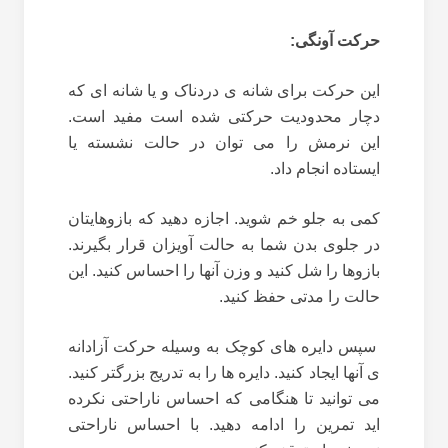
حرکت آونگی:
این حرکت برای شانه ی دردناک و یا شانه ای که
دچار محدودیت حرکتی شده است مفید است.
این نرمش را می توان در حالت نشسته یا
ایستاده انجام داد.
کمی به جلو خم شوید. اجازه دهید که بازوهایتان
در جلوی بدن شما به حالت آویزان قرار بگیرند.
بازوها را شل کنید و وزن آنها را احساس کنید. این
حالت را مدتی حفظ کنید.
سپس دایره های کوچک به وسیله حرکت آزادانه
ی آنها ایجاد کنید. دایره ها را به تدریج بزرگتر کنید.
می توانید تا هنگامی که احساس ناراحتی نکرده
اید تمرین را ادامه دهید. با احساس ناراحتی