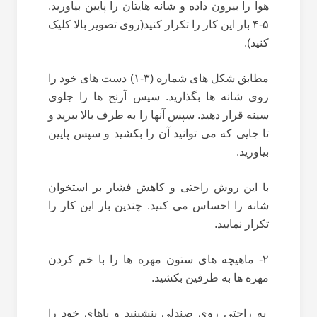
هوا را بیرون داده و شانه هایتان را پایین بیاورید.
۵-۴ بار این کار را تکرار کنید(روی تصویر بالا کلیک
کنید).
مطابق شکل های شماره (۳-۱) دست های خود را
روی شانه ها بگذارید. سپس آرنج ها را جلوی
سینه قرار دهید. سپس آنها را به طرف بالا ببرید و
تا جایی که می توانید آن را بکشید و سپس پایین
بیاورید.
با این روش راحتی و کاهش فشار بر استخوان
شانه را احساس می کنید. چندین بار این کار را
تکرار نمایید.
۲- ماهیچه های ستون مهره ها را با خم کردن
مهره ها به طرفین بکشید.
به راحتی روی صندلی بنشینید و پاهای خود را