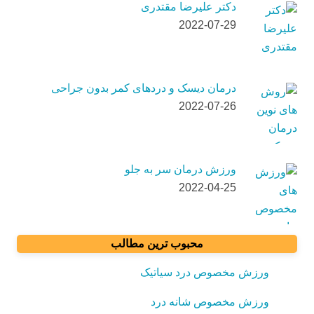
دکتر علیرضا مقتدری
2022-07-29
درمان دیسک و دردهای کمر بدون جراحی
2022-07-26
ورزش درمان سر به جلو
2022-04-25
محبوب ترین مطالب
ورزش مخصوص درد سیاتیک
ورزش مخصوص شانه درد