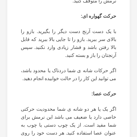
نرمش را متوقف کنید.
حرکت گهواره ای:
با یک دست آرنج دست دیگر را بگیرید. بازو را
بالای سر ببرید. بازو را تا جایی بالا ببرید که قابل
بالا رفتن باشد و فشار زیادی وارد نکنید. سپس
آرنجتان را باز و بسته کنید.
اگر حرکات شانه ی شما دردناک یا محدود باشد،
می توانید این کار را در حالت خوابیده انجام دهید.
حرکت عصا:
اگر یک یا هر دو شانه ی شما محدودیت حرکتی
خاصی دارد یا ضعیف می باشد این نرمش برای
شما مفید است. از یک چوب دستی یا چوب به
عنوان عصا استفاده کنید. هر دست خود را روی