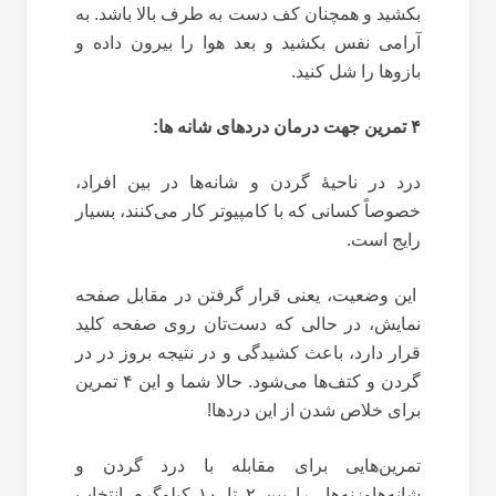
بکشید و همچنان کف دست به طرف بالا باشد. به
آرامی نفس بکشید و بعد هوا را بیرون داده و
بازوها را شل کنید.
۴ تمرین جهت درمان دردهای شانه ‌ها:
درد در ناحیۀ گردن و شانه‌ها در بین افراد،
خصوصاً کسانی که با کامپیوتر کار می‌کنند، بسیار
رایج است.
این وضعیت، یعنی قرار گرفتن در مقابل صفحه
نمایش، در حالی که دست‌تان روی صفحه کلید
قرار دارد، باعث کشیدگی و در نتیجه بروز در در
گردن و کتف‌ها می‌شود. حالا شما و این ۴ تمرین
برای خلاص شدن از این دردها!
تمرین‌هایی برای مقابله با درد گردن و
شانه‌هاوزنه‌ها را بین ۲ تا ۱۰ کیلوگرم انتخاب