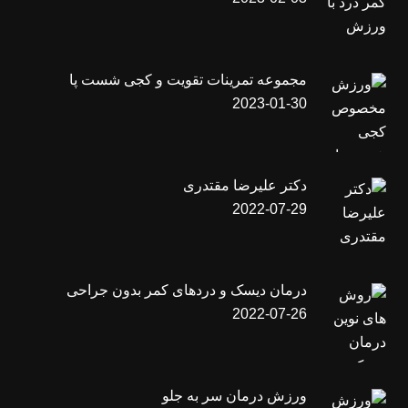
مجموعه تمرینات تقویت و کجی شست پا
2023-01-30
دکتر علیرضا مقتدری
2022-07-29
درمان دیسک و دردهای کمر بدون جراحی
2022-07-26
ورزش درمان سر به جلو