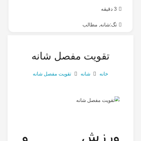
3 دقیقه
تگ:
شانه
,
مطالب
تقویت مفصل شانه
خانه
شانه
تقویت مفصل شانه
ورزش و