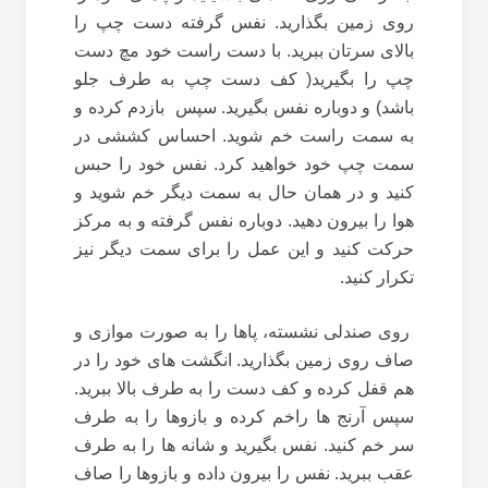
روی زمین بگذارید. نفس گرفته دست چپ را
بالای سرتان ببرید. با دست راست خود مچ دست
چپ را بگیرید( کف دست چپ به طرف جلو
باشد) و دوباره نفس بگیرید. سپس بازدم کرده و
به سمت راست خم شوید. احساس کششی در
سمت چپ خود خواهید کرد. نفس خود را حبس
کنید و در همان حال به سمت دیگر خم شوید و
هوا را بیرون دهید. دوباره نفس گرفته و به مرکز
حرکت کنید و این عمل را برای سمت دیگر نیز
تکرار کنید.
روی صندلی نشسته، پاها را به صورت موازی و
صاف روی زمین بگذارید. انگشت های خود را در
هم قفل کرده و کف دست را به طرف بالا ببرید.
سپس آرنج ها راخم کرده و بازوها را به طرف
سر خم کنید. نفس بگیرید و شانه ها را به طرف
عقب ببرید. نفس را بیرون داده و بازوها را صاف