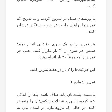
کنید.
با وزنه‌های سبک تر شروع کرده، و به تدریج که
تمرین‌ها برایتان راحت تر شدند، سنگین ترشان
کنید.
هر تمرین را در یک سری ۱۰ تایی انجام دهید؛
سپس هر سری را ۳ بار تکرار کنید، یعنی هر
تمرین را مجموعاً ۳۰ بار انجام دهید!
این حرکت‌ها را ۳ بار در هفته تمرین کنید.
تمرین شماره ۱
بایستید، پشت‌تان باید صاف باشد، پاها را اندکی
خم کرده، باسن و عضلات شکمی‌تان را منقبض
کنید. در حالی که بازوهایتان، در امتداد بدن به