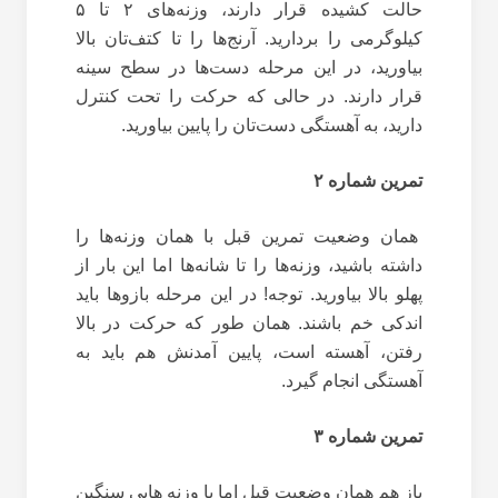
حالت کشیده قرار دارند، وزنه‌های ۲ تا ۵
کیلوگرمی را بردارید. آرنج‌ها را تا کتف‌تان بالا
بیاورید، در این مرحله دست‌ها در سطح سینه
قرار دارند. در حالی که حرکت را تحت کنترل
دارید، به آهستگی دست‌‌‌تان را پایین بیاورید.
تمرین شماره ۲
همان وضعیت تمرین قبل با همان وزنه‌ها را
داشته باشید، وزنه‌ها را تا شانه‌ها اما این بار از
پهلو بالا بیاورید. توجه! در این مرحله بازوها باید
اندکی خم باشند. همان طور که حرکت در بالا
رفتن، آهسته است، پایین آمدنش هم باید به
آهستگی انجام گیرد.
تمرین شماره ۳
باز هم همان وضعیت قبل اما با وزنه هایی سنگین