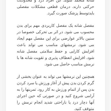
شانه منجمد ‌شوند. این افراد درد و محدودیت
حرکتی دارند. درمان قطعی مشکلات مفصلی
بایدتوسط پزشک صورت گیرد.
مفصل شانه یک مفصل کاربردی مهم برای بدن
محسوب می شود. در اثر بی تحرکی خصوصا در
سنین بالاتر عوارضی برای این مفصل مهم ایجاد
می شود. نرمشهای مناسب می تواند باعث
افزایش کارایی و حفظ سلامتی مفصل شانه
شود. افزایش انعطاف پذیری و تقویت شانه ها با
نرمش مناسب حاصل می شود.
همچنین این نرمشها می تواند به عنوان بخشی از
گرم کردن بدن پیش از آغاز ورزش یا سرد کردن
بدن پس از اتمام ورزش به کار رود. تمرینها را به
آرامی شروع کنید و در صورتی که حین اجرای
آنها دچار درد یا ناراحتی شدید انجام نرمش را
متوقف کنید.