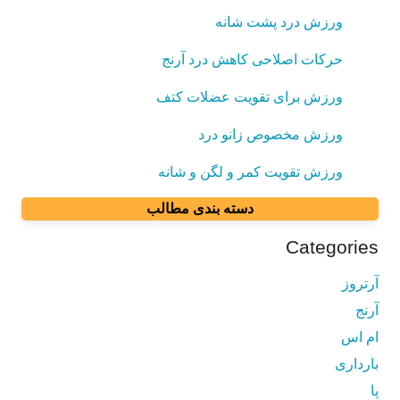
ورزش درد پشت شانه
حرکات اصلاحی کاهش درد آرنج
ورزش برای تقویت عضلات کتف
ورزش مخصوص زانو درد
ورزش تقویت کمر و لگن و شانه
دسته بندی مطالب
Categories
آرتروز
آرنج
ام اس
بارداری
پا