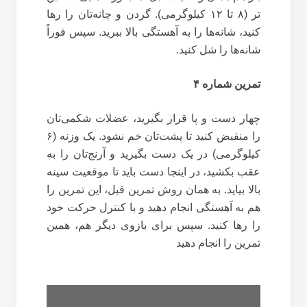
تر (۸ تا ۱۲ کیلوگرمی). گردن و چانه‌تان را رها
کنید، شانه‌‌ها را به آهستگی بالا ببرید. سپس فوراً
شانه‌ها را شل کنید.
تمرین شماره ۴
چهار دست و پا قرار بگیرید، عضلات شکمی‌تان
را منقبض کنید تا پشت‌تان خم نشود. یک وزنه (۶
کیلوگرمی) در یک دست بگیرید و آرنج‌تان را به
عقب بکشید، در اینجا دست باید تا موقعیت سینه
بالا بیاید. به همان روش تمرین قبل، این تمرین را
هم به آهستگی انجام دهید و با کنترل حرکت خود
را رها کنید. سپس برای بازوی دیگر هم، همین
تمرین را انجام دهید