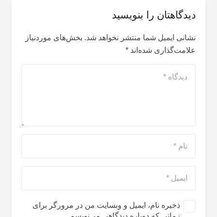
دیدگاهتان را بنویسید
نشانی ایمیل شما منتشر نخواهد شد.
بخش‌های موردنیاز
علامت‌گذاری شده‌اند
*
ذخیره نام، ایمیل و وبسایت من در مرورگر برای
زمانی که دوباره دیدگاهی می‌نویسم.