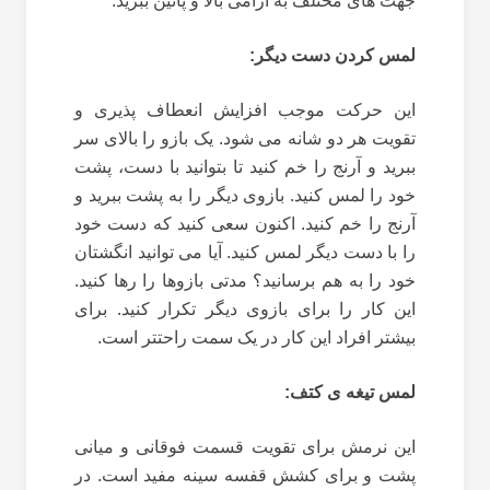
جهت های مختلف به آرامی بالا و پائین ببرید.
لمس کردن دست دیگر:
این حرکت موجب افزایش انعطاف پذیری و
تقویت هر دو شانه می شود. یک بازو را بالای سر
ببرید و آرنج را خم کنید تا بتوانید با دست، پشت
خود را لمس کنید. بازوی دیگر را به پشت ببرید و
آرنج را خم کنید. اکنون سعی کنید که دست خود
را با دست دیگر لمس کنید. آیا می توانید انگشتان
خود را به هم برسانید؟ مدتی بازوها را رها کنید.
این کار را برای بازوی دیگر تکرار کنید. برای
بیشتر افراد این کار در یک سمت راحتتر است.
لمس تیغه ی کتف:
این نرمش برای تقویت قسمت فوقانی و میانی
پشت و برای کشش قفسه سینه مفید است. در