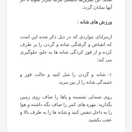
آنها نمایان گردد.
ورزش های شانه :
ازمزایای مواردی که در ذیل ذکر شده این است
که انقباض و گرفتگی شانه و گردن را بر طرف
کرده و از قوز کردگی شانه ها به جلو، جلوگیری
می کند:
۱- شانه و گردن را شل کنید و حالت قوز و
خمیدگی شانه را از بین ببرید.
روی صندلی نشسته و پاها را صاف روی زمین
بگذارید. مهره های کمر را صاف نگه داشته و هوا
را به داخل تنفس کنید و شانه ها را به طرف بالا و
عقب بکشید.