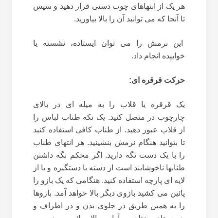
هر یک از انتهاهای چوب دستی قرار دهید و سپس
تا آنجا که می توانید آن را بالا بیاورید.
این نرمش را می توان ایستاده، نشسته یا
خوابیده انجام داد.
حرکت قرقره ای:
یک قرقره یا قلاب را به میله ای در بالای
چارچوب در متصل کنید. یک تکه طناب لباس را
از قلاب عبور دهید. از طناب کافی استفاده کنید
تا بتوانید هنگام نرمش بنشینید. هر انتهای طناب
را با یک دست نگه دارید. اگر محکم نگه داشتن
طنابها ناخوشایند است از دسته یا دستگیره و یا از
لایه ای پارچه استفاده کنید. هنگامی که یک بازو را
پائین می کشید بازوی دیگر بالا خواهد آمد. بازوها
را به همین طریق در جلوی بدن و در اطراف و