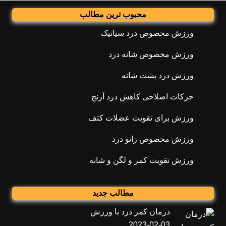
محبوب ترین مطالب
ورزش مخصوص درد سیاتیک
ورزش مخصوص شانه درد
ورزش درد پشت شانه
حرکات اصلاحی کاهش درد آرنج
ورزش برای تقویت عضلات کتف
ورزش مخصوص زانو درد
ورزش تقویت کمر و لگن و شانه
مطالب جدید
درمان کمر درد با ورزش
2023-02-03