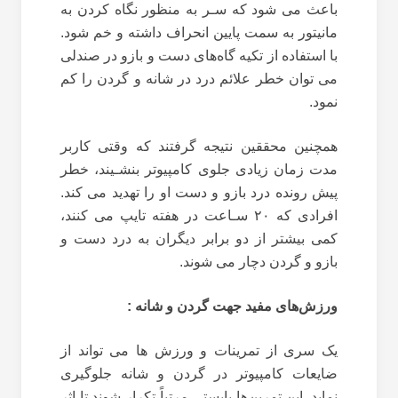
باعث می شود که سـر به منظور نگاه کردن به
مانیتور به سمت پایین انحراف داشته و خم شود.
با استفاده از تکیه گاه‌های دست و بازو در صندلی
می توان خطر علائم درد در شانه و گردن را کم
نمود.
همچنین محققین نتیجه گرفتند که وقتی کاربر
مدت زمان زیادی جلوی کامپیوتر بنشـیند، خطر
پیش رونده درد بازو و دست او را تهدید می کند.
افرادی که ۲۰ سـاعت در هفته تایپ می کنند،
کمی بیشتر از دو برابر دیگران به درد دست و
بازو و گردن دچار می شوند.
ورزش‌های مفید جهت‌‌ گردن و شانه :
یک سری از تمرینات و ورزش ها می تواند از
ضایعات کامپیوتر در گردن و شانه جلوگیری
نماید. این تمرین‌ها بایستی مرتباً تکرار شوند تا اثر